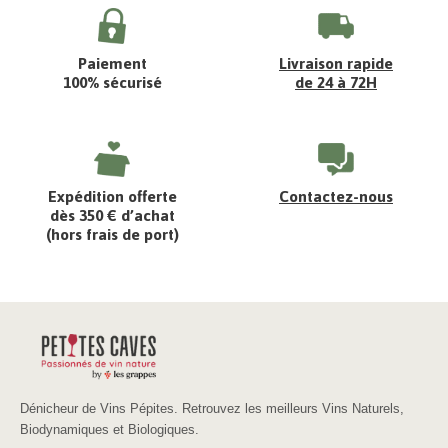
Paiement
Livraison rapide
100% sécurisé
de 24 à 72H
Expédition offerte
Contactez-nous
dès 350 € d’achat
(hors frais de port)
Dénicheur de Vins Pépites. Retrouvez les meilleurs Vins Naturels,
Biodynamiques et Biologiques.