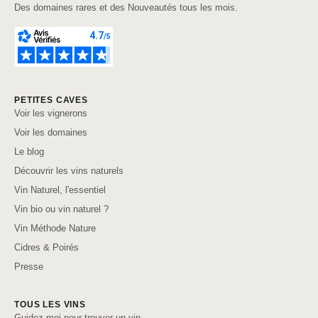
Des domaines rares et des Nouveautés tous les mois.
PETITES CAVES
Voir les vignerons
Voir les domaines
Le blog
Découvrir les vins naturels
Vin Naturel, l'essentiel
Vin bio ou vin naturel ?
Vin Méthode Nature
Cidres & Poirés
Presse
TOUS LES VINS
Guidez-moi pour trouver un vin