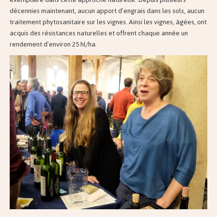
décennies maintenant, aucun apport d’engrais dans les sols, aucun
traitement phytosanitaire sur les vignes. Ainsi les vignes, âgées, ont
acquis des résistances naturelles et offrent chaque année un
rendement d’environ 25 hl/ha.