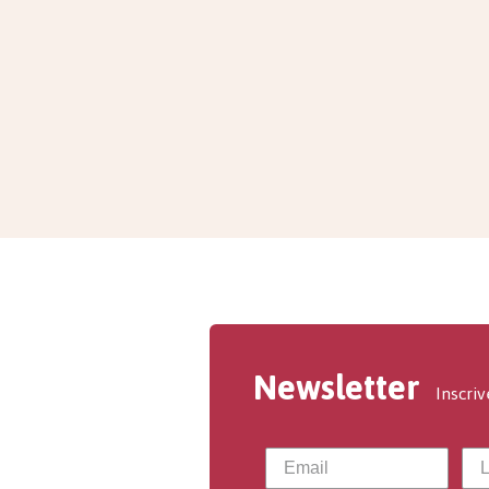
Newsletter
Inscriv