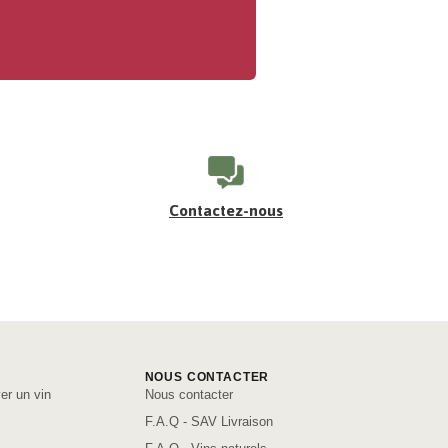
Contactez-nous
NOUS CONTACTER
er un vin
Nous contacter
F.A.Q - SAV Livraison