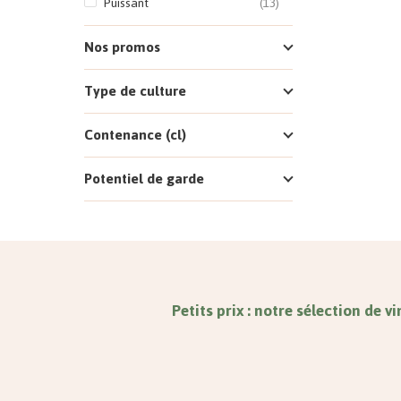
Puissant
(13)
Nos promos
Type de culture
Contenance (cl)
Potentiel de garde
Petits prix : notre sélection de 