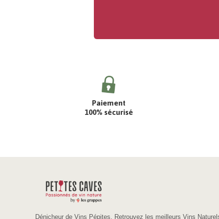
Paiement
100% sécurisé
Dénicheur de Vins Pépites. Retrouvez les meilleurs Vins Naturel