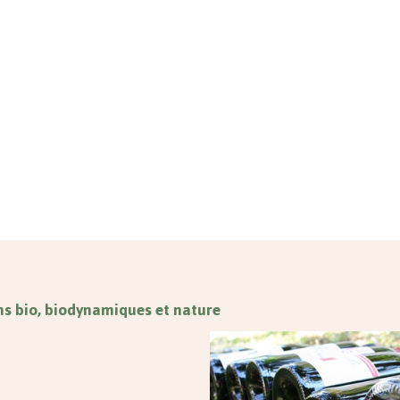
vins bio, biodynamiques et nature