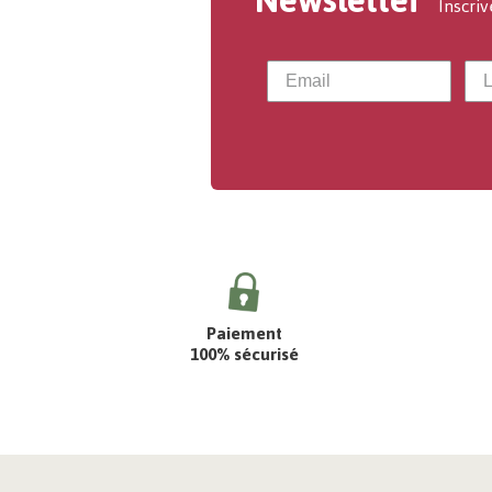
Newsletter
Inscriv
Paiement
100% sécurisé