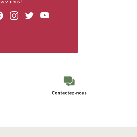
ivez-nous !
Facebook
Instagram
Twitter
Youtube
Contactez-nous