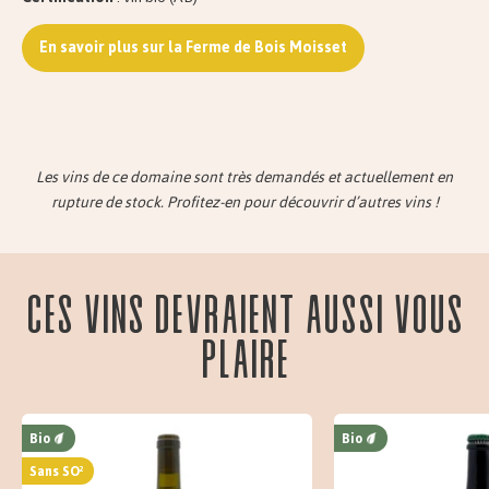
En savoir plus sur la Ferme de Bois Moisset
Les vins de ce domaine sont très demandés et actuellement en
rupture de stock. Profitez-en pour découvrir d’autres vins !
Ces vins devraient aussi vous
plaire
Bio
Bio
Sans SO²