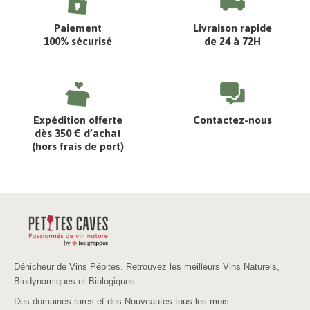
Paiement
Livraison rapide
100% sécurisé
de 24 à 72H
Expédition offerte
Contactez-nous
dès 350 € d’achat
(hors frais de port)
Dénicheur de Vins Pépites. Retrouvez les meilleurs Vins Naturels,
Biodynamiques et Biologiques.
Des domaines rares et des Nouveautés tous les mois.