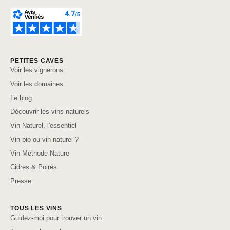
PETITES CAVES
Voir les vignerons
Voir les domaines
Le blog
Découvrir les vins naturels
Vin Naturel, l'essentiel
Vin bio ou vin naturel ?
Vin Méthode Nature
Cidres & Poirés
Presse
TOUS LES VINS
Guidez-moi pour trouver un vin