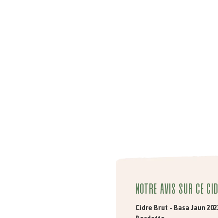
Notre avis sur ce ci
Cidre Brut - Basa Jaun 20