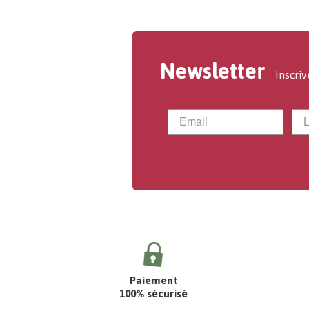
Newsletter
Inscriv
Paiement
100% sécurisé