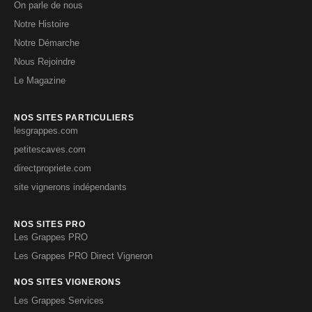
On parle de nous
Notre Histoire
Notre Démarche
Nous Rejoindre
Le Magazine
NOS SITES PARTICULIERS
lesgrappes.com
petitescaves.com
directpropriete.com
site vignerons indépendants
NOS SITES PRO
Les Grappes PRO
Les Grappes PRO Direct Vigneron
NOS SITES VIGNERONS
Les Grappes Services