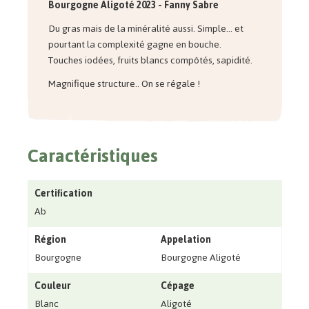
Bourgogne Aligoté 2023 - Fanny Sabre
Du gras mais de la minéralité aussi. Simple... et
pourtant la complexité gagne en bouche.
Touches iodées, fruits blancs compôtés, sapidité.
Magnifique structure.. On se régale !
Caractéristiques
Certification
Ab
Région
Appelation
Bourgogne
Bourgogne Aligoté
Couleur
Cépage
Blanc
Aligoté