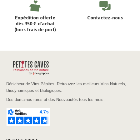
Expédition offerte
Contactez-nous
dès 350 € d’achat
(hors frais de port)
Dénicheur de Vins Pépites. Retrouvez les meilleurs Vins Naturels,
Biodynamiques et Biologiques.
Des domaines rares et des Nouveautés tous les mois.