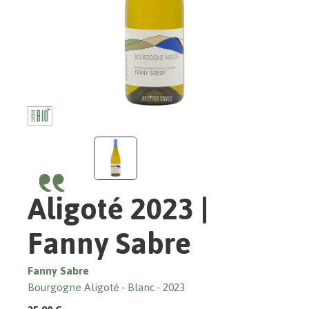
Aligoté 2023 |
Fanny Sabre
Fanny Sabre
Bourgogne Aligoté
Blanc
2023