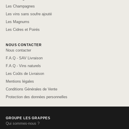
Les Champagnes
Les vins sans soufre ajouté
Les Magnums
Les Cidres et Poirés
NOUS CONTACTER
Nous contacter
F.A.Q - SAV Livraison
F.A.Q - Vins naturels
Les Coûts de Livraison
Mentions légales
Conditions Générales de Vente
Protection des données personnelles
GROUPE LES GRAPPES
Qui sommes-nous ?