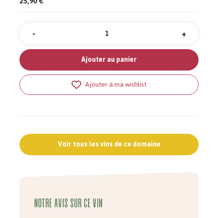
25,90 €
-
+
Quantité
Ajouter au panier
Ajouter à ma wishlist
Voir tous les vins de ce domaine
Notre avis sur ce vin