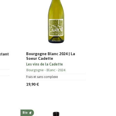
Bourgogne Blanc 2024 | La
xtant
Soeur Cadette
Les vins de la Cadette
Bourgogne
Blanc
2024
Frais et sans complexe
19,90 €
Bio