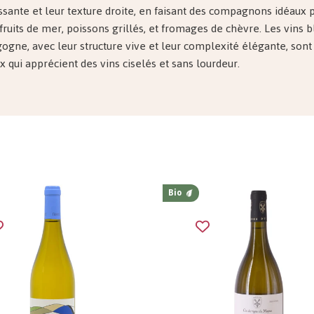
issante et leur texture droite, en faisant des compagnons idéaux 
 fruits de mer, poissons grillés, et fromages de chèvre. Les vins 
ogne, avec leur structure vive et leur complexité élégante, sont 
x qui apprécient des vins ciselés et sans lourdeur.
Bio