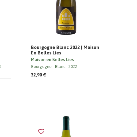
Bourgogne Blanc 2022 | Maison
En Belles Lies
Maison en Belles Lies
3
Bourgogne
Blanc
2022
32,90 €