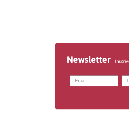
Newsletter
Inscriv