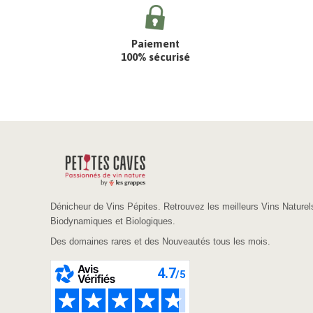
Paiement
100% sécurisé
Dénicheur de Vins Pépites. Retrouvez les meilleurs Vins Naturel
Biodynamiques et Biologiques.
Des domaines rares et des Nouveautés tous les mois.