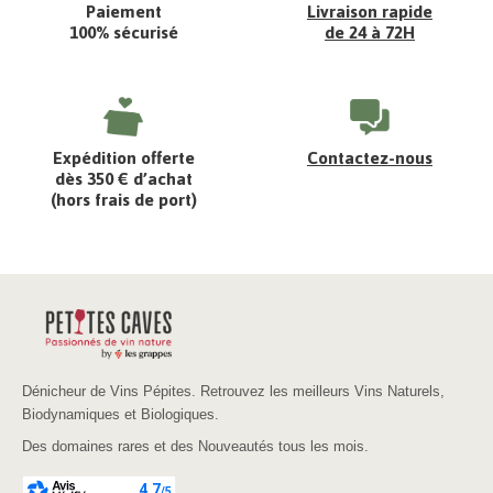
Paiement
Livraison rapide
100% sécurisé
de 24 à 72H
Expédition offerte
Contactez-nous
dès 350 € d’achat
(hors frais de port)
Dénicheur de Vins Pépites. Retrouvez les meilleurs Vins Naturels,
Biodynamiques et Biologiques.
Des domaines rares et des Nouveautés tous les mois.