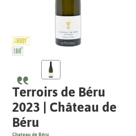
Terroirs de Béru
2023 | Château de
Béru
Chateau de Béru