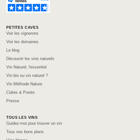
PETITES CAVES
Voir les vignerons
Voir les domaines
Le blog
Découvrir les vins naturels
Vin Naturel, l'essentiel
Vin bio ou vin naturel ?
Vin Méthode Nature
Cidres & Poirés
Presse
TOUS LES VINS
Guidez-moi pour trouver un vin
Tous nos bons plans