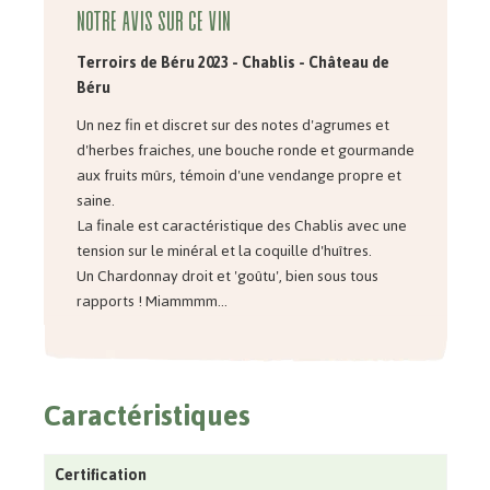
Notre avis sur ce vin
Terroirs de Béru 2023 -
Chablis - Château de
Béru
Un nez fin et discret sur des notes d'agrumes et
d'herbes fraiches, une bouche ronde et gourmande
aux fruits mûrs, témoin d'une vendange propre et
saine.
La finale est caractéristique des Chablis avec une
tension sur le minéral et la coquille d'huîtres.
Un Chardonnay droit et 'goûtu', bien sous tous
rapports ! Miammmm...
Caractéristiques
Certification