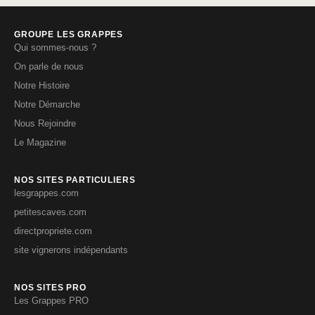
GROUPE LES GRAPPES
Qui sommes-nous ?
On parle de nous
Notre Histoire
Notre Démarche
Nous Rejoindre
Le Magazine
NOS SITES PARTICULIERS
lesgrappes.com
petitescaves.com
directpropriete.com
site vignerons indépendants
NOS SITES PRO
Les Grappes PRO