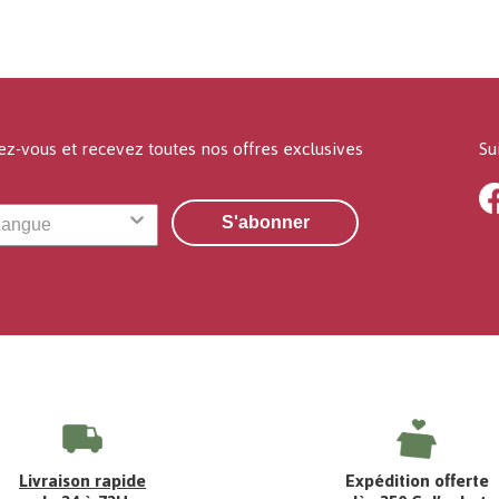
ez-vous et recevez toutes nos offres exclusives
Su
S'abonner
Livraison rapide
Expédition offerte