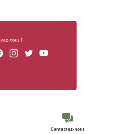
ivez-nous !
Facebook
Instagram
Twitter
Youtube
Contactez-nous