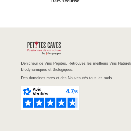
100% sécurisé
Dénicheur de Vins Pépites. Retrouvez les meilleurs Vins Naturel
Biodynamiques et Biologiques.
Des domaines rares et des Nouveautés tous les mois.