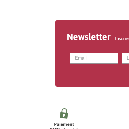
Newsletter
Inscriv
Paiement