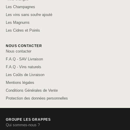
Les Champagnes
Les vins sans soufre ajouté
Les Magnums
Les Cidres et Poirés
NOUS CONTACTER
Nous contacter
F.A.Q - SAV Livraison
F.A.Q - Vins naturels
Les Coûts de Livraison
Mentions légales
Conditions Générales de Vente
Protection des données personnelles
GROUPE LES GRAPPES
Qui sommes-nous ?