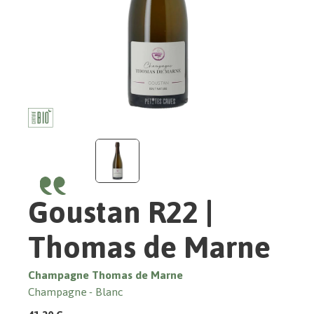
Goustan R22 |
Thomas de Marne
Champagne Thomas de Marne
Champagne
Blanc