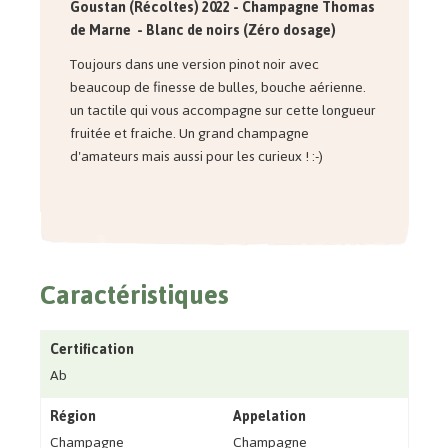
Goustan (Récoltes) 2022 - Champagne Thomas
de Marne - Blanc de noirs (Zéro dosage)
Toujours dans une version pinot noir avec
beaucoup de finesse de bulles, bouche aérienne.
un tactile qui vous accompagne sur cette longueur
fruitée et fraiche. Un grand champagne
d'amateurs mais aussi pour les curieux ! :-)
Caractéristiques
Certification
Ab
Région
Appelation
Champagne
Champagne