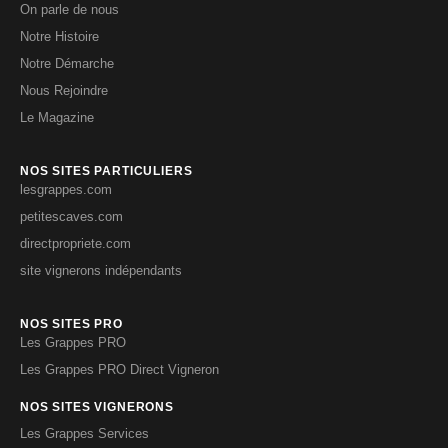
On parle de nous
Notre Histoire
Notre Démarche
Nous Rejoindre
Le Magazine
NOS SITES PARTICULIERS
lesgrappes.com
petitescaves.com
directpropriete.com
site vignerons indépendants
NOS SITES PRO
Les Grappes PRO
Les Grappes PRO Direct Vigneron
NOS SITES VIGNERONS
Les Grappes Services