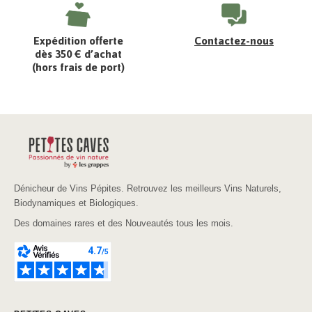
Expédition offerte
Contactez-nous
dès 350 € d’achat
(hors frais de port)
Dénicheur de Vins Pépites. Retrouvez les meilleurs Vins Naturels,
Biodynamiques et Biologiques.
Des domaines rares et des Nouveautés tous les mois.