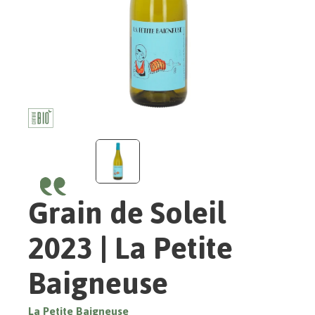
Grain de Soleil
2023 | La Petite
Baigneuse
La Petite Baigneuse