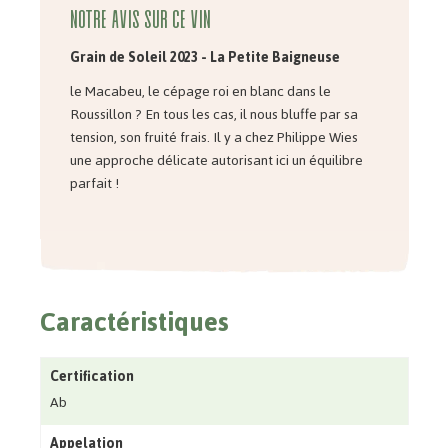
Notre avis sur ce vin
Grain de Soleil 2023 - La Petite Baigneuse
le Macabeu, le cépage roi en blanc dans le
Roussillon ? En tous les cas, il nous bluffe par sa
tension, son fruité frais. Il y a chez Philippe Wies
une approche délicate autorisant ici un équilibre
parfait !
Caractéristiques
Certification
Ab
Appelation