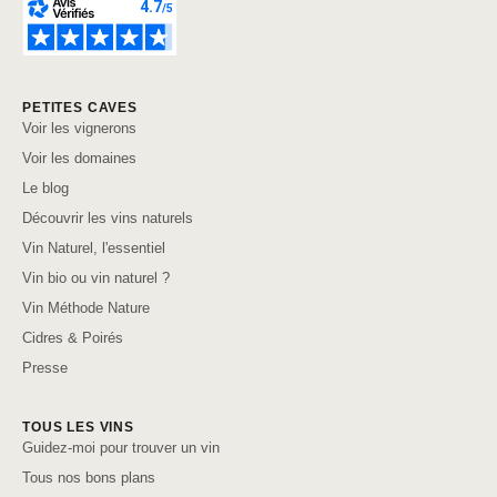
PETITES CAVES
Voir les vignerons
Voir les domaines
Le blog
Découvrir les vins naturels
Vin Naturel, l'essentiel
Vin bio ou vin naturel ?
Vin Méthode Nature
Cidres & Poirés
Presse
TOUS LES VINS
Guidez-moi pour trouver un vin
Tous nos bons plans