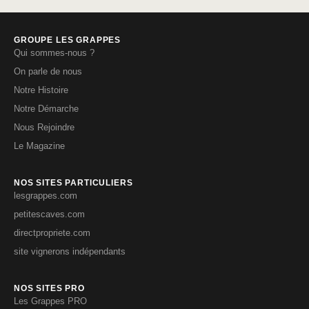
GROUPE LES GRAPPES
Qui sommes-nous ?
On parle de nous
Notre Histoire
Notre Démarche
Nous Rejoindre
Le Magazine
NOS SITES PARTICULIERS
lesgrappes.com
petitescaves.com
directpropriete.com
site vignerons indépendants
NOS SITES PRO
Les Grappes PRO