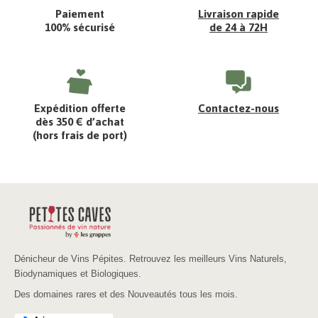
Paiement
Livraison rapide
100% sécurisé
de 24 à 72H
Expédition offerte
Contactez-nous
dès 350 € d’achat
(hors frais de port)
Dénicheur de Vins Pépites. Retrouvez les meilleurs Vins Naturels,
Biodynamiques et Biologiques.
Des domaines rares et des Nouveautés tous les mois.