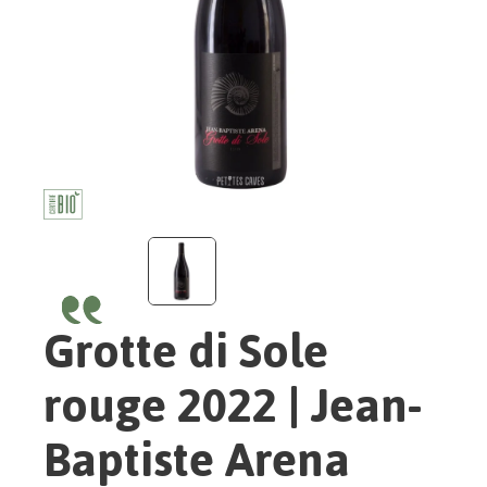
Grotte di Sole
rouge 2022 | Jean-
Baptiste Arena