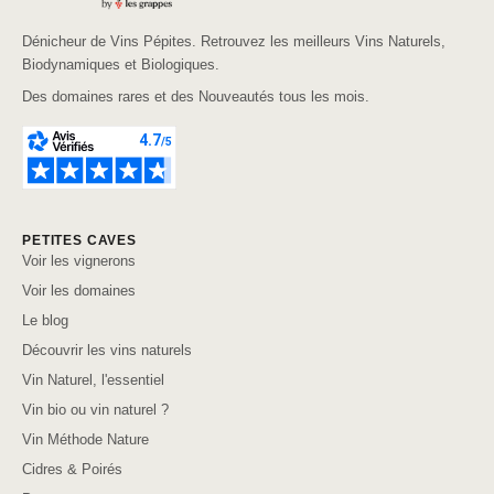
Dénicheur de Vins Pépites. Retrouvez les meilleurs Vins Naturels,
Biodynamiques et Biologiques.
Des domaines rares et des Nouveautés tous les mois.
PETITES CAVES
Voir les vignerons
Voir les domaines
Le blog
Découvrir les vins naturels
Vin Naturel, l'essentiel
Vin bio ou vin naturel ?
Vin Méthode Nature
Cidres & Poirés