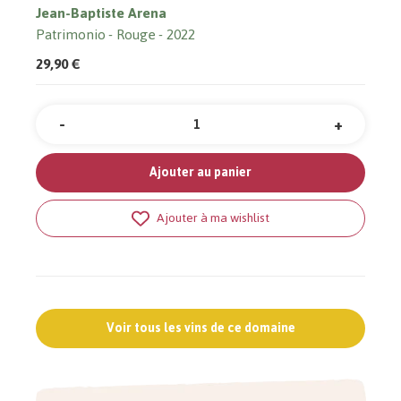
Jean-Baptiste Arena
Patrimonio
Rouge
2022
29,90 €
-
+
Quantité
Ajouter au panier
Ajouter à ma wishlist
Voir tous les vins de ce domaine