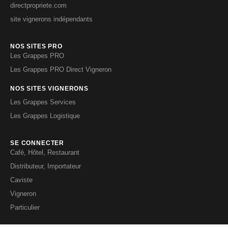
directpropriete.com
site vignerons indépendants
NOS SITES PRO
Les Grappes PRO
Les Grappes PRO Direct Vigneron
NOS SITES VIGNERONS
Les Grappes Services
Les Grappes Logistique
SE CONNECTER
Café, Hôtel, Restaurant
Distributeur, Importateur
Caviste
Vigneron
Particulier