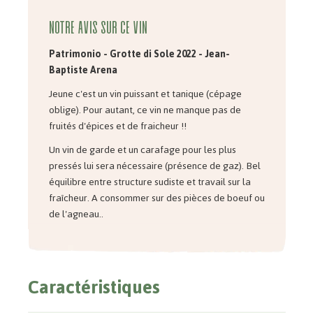
Notre avis sur ce vin
Patrimonio - Grotte di Sole 2022 - Jean-
Baptiste Arena
Jeune c'est un vin puissant et tanique (cépage
oblige). Pour autant, ce vin ne manque pas de
fruités d'épices et de fraicheur !!
Un vin de garde et un carafage pour les plus
pressés lui sera nécessaire (présence de gaz). Bel
équilibre entre structure sudiste et travail sur la
fraîcheur. A consommer sur des pièces de boeuf ou
de l'agneau..
Caractéristiques