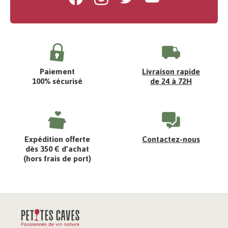
Paiement
Livraison rapide
100% sécurisé
de 24 à 72H
Expédition offerte
Contactez-nous
dès 350 € d’achat
(hors frais de port)