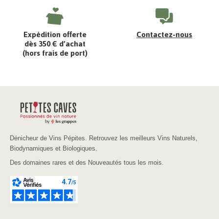
Expédition offerte
Contactez-nous
dès 350 € d’achat
(hors frais de port)
Dénicheur de Vins Pépites. Retrouvez les meilleurs Vins Naturels,
Biodynamiques et Biologiques.
Des domaines rares et des Nouveautés tous les mois.