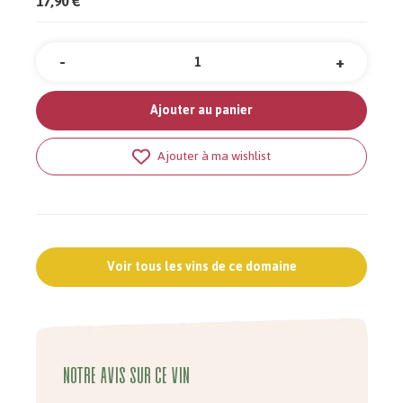
17,90 €
-
+
Quantité
Ajouter au panier
Ajouter à ma wishlist
Voir tous les vins de ce domaine
Notre avis sur ce vin