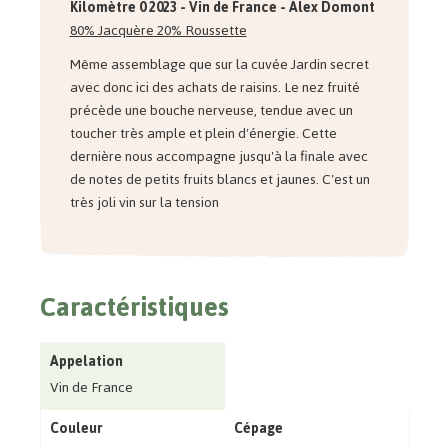
Kilomètre 0 2023 - Vin de France - Alex Domont
80% Jacquère 20% Roussette
Même assemblage que sur la cuvée Jardin secret
avec donc ici des achats de raisins. Le nez fruité
précède une bouche nerveuse, tendue avec un
toucher très ample et plein d'énergie. Cette
dernière nous accompagne jusqu'à la finale avec
de notes de petits fruits blancs et jaunes. C'est un
très joli vin sur la tension
Caractéristiques
Appelation
Vin de France
Couleur
Cépage