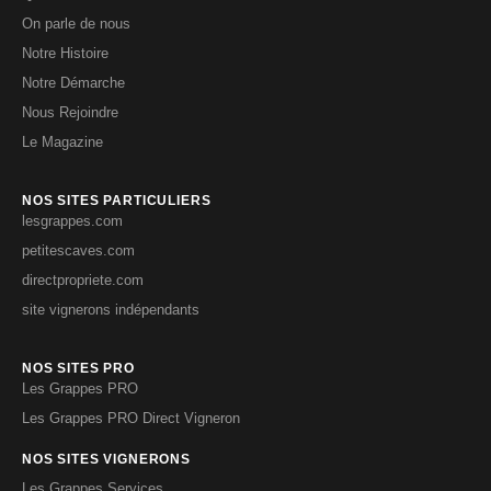
On parle de nous
Notre Histoire
Notre Démarche
Nous Rejoindre
Le Magazine
NOS SITES PARTICULIERS
lesgrappes.com
petitescaves.com
directpropriete.com
site vignerons indépendants
NOS SITES PRO
Les Grappes PRO
Les Grappes PRO Direct Vigneron
NOS SITES VIGNERONS
Les Grappes Services