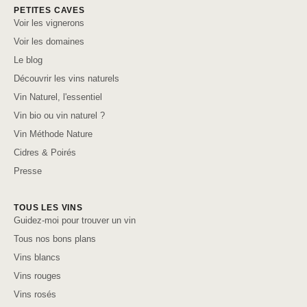
PETITES CAVES
Voir les vignerons
Voir les domaines
Le blog
Découvrir les vins naturels
Vin Naturel, l'essentiel
Vin bio ou vin naturel ?
Vin Méthode Nature
Cidres & Poirés
Presse
TOUS LES VINS
Guidez-moi pour trouver un vin
Tous nos bons plans
Vins blancs
Vins rouges
Vins rosés