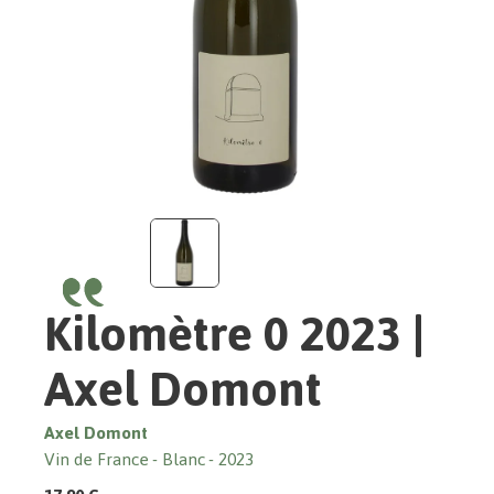
Kilomètre 0 2023 |
Axel Domont
Axel Domont
Vin de France
Blanc
2023