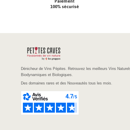
Paiement
100% sécurisé
Dénicheur de Vins Pépites. Retrouvez les meilleurs Vins Naturel
Biodynamiques et Biologiques.
Des domaines rares et des Nouveautés tous les mois.