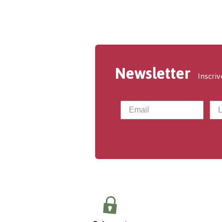
Newsletter
Inscriv