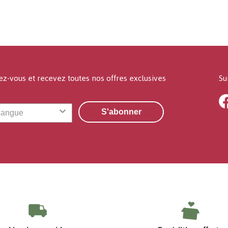
ez-vous et recevez toutes nos offres exclusives
Su
S'abonner