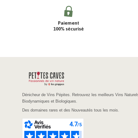
Paiement
100% sécurisé
Dénicheur de Vins Pépites. Retrouvez les meilleurs Vins Naturel
Biodynamiques et Biologiques.
Des domaines rares et des Nouveautés tous les mois.