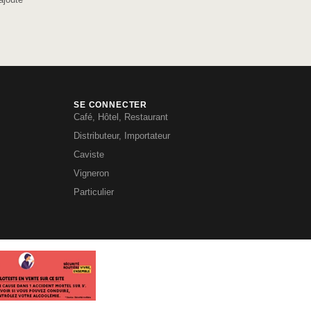
SE CONNECTER
Café, Hôtel, Restaurant
Distributeur, Importateur
Caviste
Vigneron
Particulier