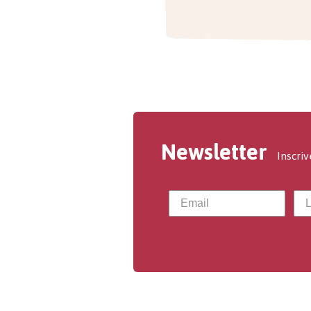
Newsletter
Inscriv