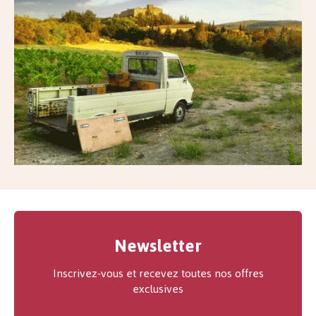
Newsletter
Inscrivez-vous et recevez toutes nos offres
exclusives