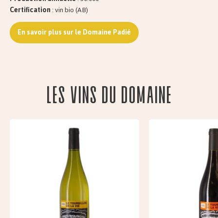
Certification
: vin bio (AB)
En savoir plus sur le Domaine Padié
Les vins du domaine