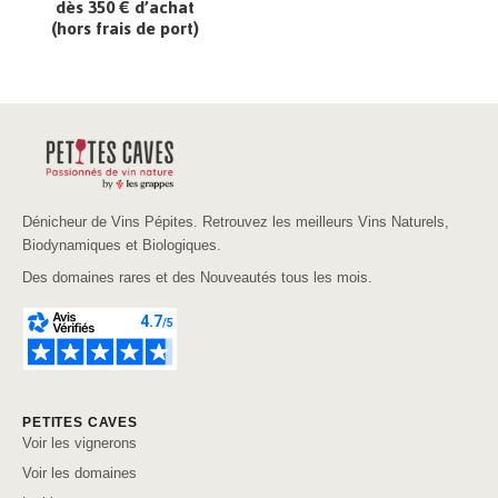
dès 350 € d’achat
(hors frais de port)
Dénicheur de Vins Pépites. Retrouvez les meilleurs Vins Naturels,
Biodynamiques et Biologiques.
Des domaines rares et des Nouveautés tous les mois.
PETITES CAVES
Voir les vignerons
Voir les domaines