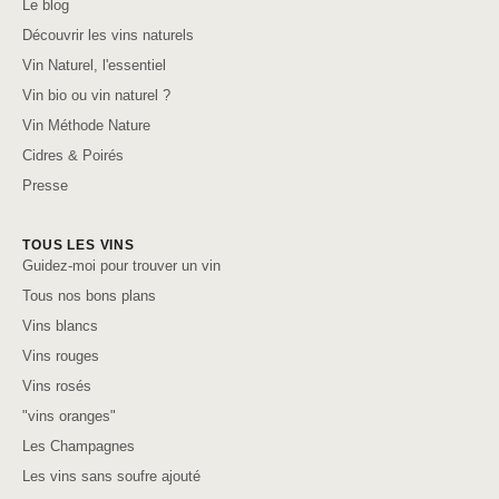
Le blog
Découvrir les vins naturels
Vin Naturel, l'essentiel
Vin bio ou vin naturel ?
Vin Méthode Nature
Cidres & Poirés
Presse
TOUS LES VINS
Guidez-moi pour trouver un vin
Tous nos bons plans
Vins blancs
Vins rouges
Vins rosés
"vins oranges"
Les Champagnes
Les vins sans soufre ajouté