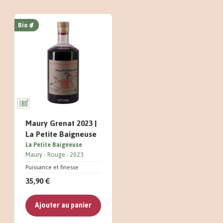
Bio
Maury Grenat 2023 |
La Petite Baigneuse
La Petite Baigneuse
Maury
Rouge
2023
Puissance et finesse
35,90 €
Ajouter au panier