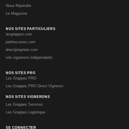
Nous Rejoindre
Le Magazine
NOS SITES PARTICULIERS
lesgrappes.com
petitescaves.com
directpropriete.com
site vignerons indépendants
NOS SITES PRO
Les Grappes PRO
Les Grappes PRO Direct Vigneron
NOS SITES VIGNERONS
Les Grappes Services
Les Grappes Logistique
SE CONNECTER