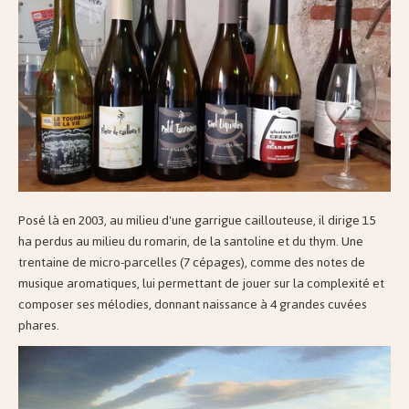
Posé là en 2003, au milieu d'une garrigue caillouteuse, il dirige 15
ha perdus au milieu du romarin, de la santoline et du thym. Une
trentaine de micro-parcelles (7 cépages), comme des notes de
musique aromatiques, lui permettant de jouer sur la complexité et
composer ses mélodies, donnant naissance à 4 grandes cuvées
phares.