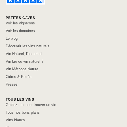
PETITES CAVES
Voir les vignerons
Voir les domaines
Le blog
Découvrir les vins naturels
Vin Naturel, l'essentiel
Vin bio ou vin naturel ?
Vin Méthode Nature
Cidres & Poirés
Presse
TOUS LES VINS
Guidez-moi pour trouver un vin
Tous nos bons plans
Vins blancs