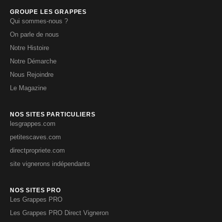
GROUPE LES GRAPPES
Qui sommes-nous ?
On parle de nous
Notre Histoire
Notre Démarche
Nous Rejoindre
Le Magazine
NOS SITES PARTICULIERS
lesgrappes.com
petitescaves.com
directpropriete.com
site vignerons indépendants
NOS SITES PRO
Les Grappes PRO
Les Grappes PRO Direct Vigneron