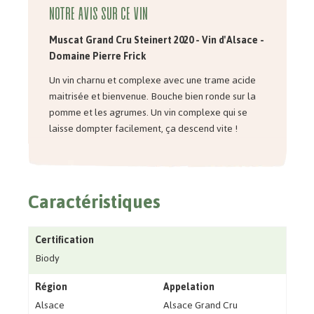
Notre avis sur ce vin
Muscat Grand Cru Steinert 2020
- Vin d'Alsace -
Domaine Pierre Frick
Un vin charnu et complexe avec une trame acide
maitrisée et bienvenue. Bouche bien ronde sur la
pomme et les agrumes. Un vin complexe qui se
laisse dompter facilement, ça descend vite !
Caractéristiques
Certification
Biody
Région
Appelation
Alsace
Alsace Grand Cru