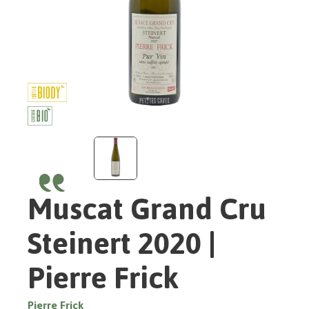
Muscat Grand Cru
Steinert 2020 |
Pierre Frick
Pierre Frick