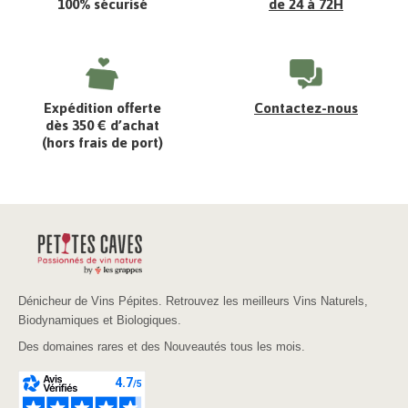
100% sécurisé
de 24 à 72H
Expédition offerte
Contactez-nous
dès 350 € d’achat
(hors frais de port)
Dénicheur de Vins Pépites. Retrouvez les meilleurs Vins Naturels,
Biodynamiques et Biologiques.
Des domaines rares et des Nouveautés tous les mois.