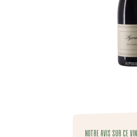
Notre avis sur ce vin