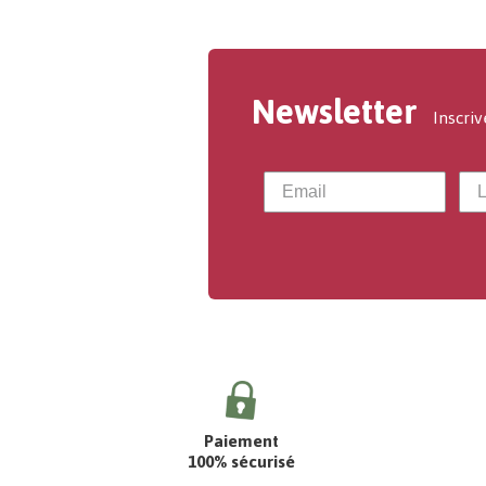
Newsletter
Inscriv
Paiement
100% sécurisé