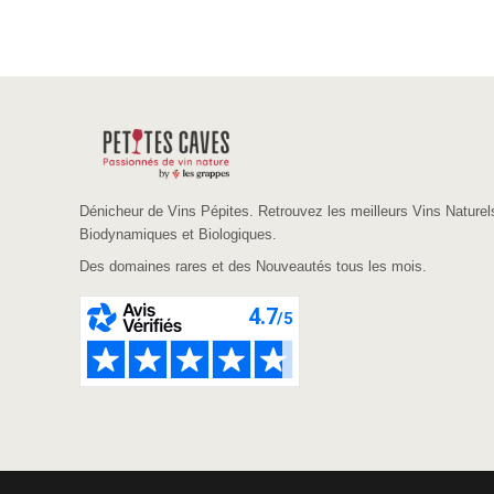
Dénicheur de Vins Pépites. Retrouvez les meilleurs Vins Naturel
Biodynamiques et Biologiques.
Des domaines rares et des Nouveautés tous les mois.