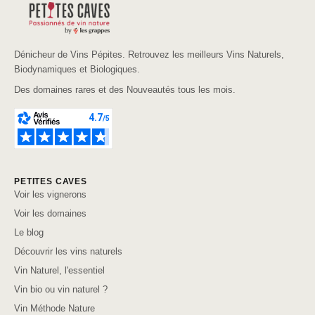
Dénicheur de Vins Pépites. Retrouvez les meilleurs Vins Naturels,
Biodynamiques et Biologiques.
Des domaines rares et des Nouveautés tous les mois.
PETITES CAVES
Voir les vignerons
Voir les domaines
Le blog
Découvrir les vins naturels
Vin Naturel, l'essentiel
Vin bio ou vin naturel ?
Vin Méthode Nature