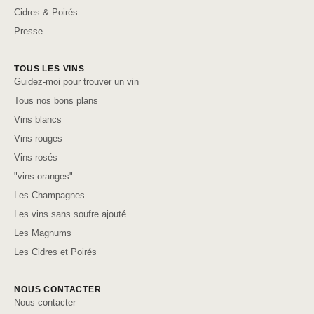
Cidres & Poirés
Presse
TOUS LES VINS
Guidez-moi pour trouver un vin
Tous nos bons plans
Vins blancs
Vins rouges
Vins rosés
"vins oranges"
Les Champagnes
Les vins sans soufre ajouté
Les Magnums
Les Cidres et Poirés
NOUS CONTACTER
Nous contacter