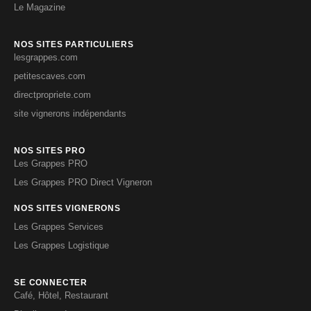
Le Magazine
NOS SITES PARTICULIERS
lesgrappes.com
petitescaves.com
directpropriete.com
site vignerons indépendants
NOS SITES PRO
Les Grappes PRO
Les Grappes PRO Direct Vigneron
NOS SITES VIGNERONS
Les Grappes Services
Les Grappes Logistique
SE CONNECTER
Café, Hôtel, Restaurant