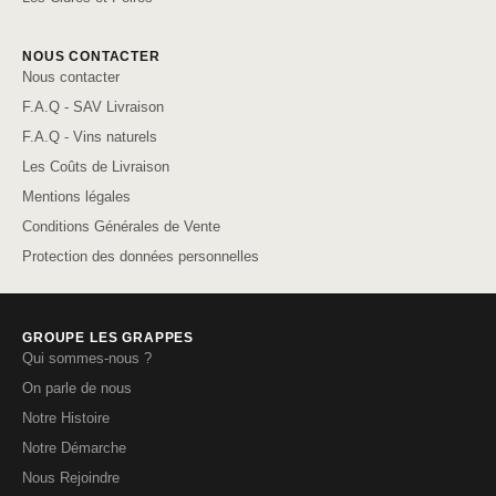
NOUS CONTACTER
Nous contacter
F.A.Q - SAV Livraison
F.A.Q - Vins naturels
Les Coûts de Livraison
Mentions légales
Conditions Générales de Vente
Protection des données personnelles
GROUPE LES GRAPPES
Qui sommes-nous ?
On parle de nous
Notre Histoire
Notre Démarche
Nous Rejoindre