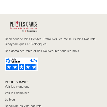
Dénicheur de Vins Pépites. Retrouvez les meilleurs Vins Naturels,
Biodynamiques et Biologiques.
Des domaines rares et des Nouveautés tous les mois.
PETITES CAVES
Voir les vignerons
Voir les domaines
Le blog
Découvrir les vins naturels