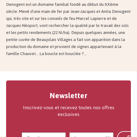
Denogent est un domaine familial fondé au début du XXème
siècle. Mené d'une main de fer par Jean-Jacques et Anita Denogent
qui, très vite et sur les conseils de feu Marcel Lapierre et de
Jacques Néoport, vont rechercher la qualité par le travail des sols
et les petits rendements (22 hl/ha). Depuis quelques années, une
petite cuvée de Beaujolais Villages a fait son apparition dans la
production du domaine et provient de vignes appartenant à la
famille Chauvet....La boucle est bouclée ?...
Newsletter
Inscrivez-vous et recevez toutes nos offres
exclusives