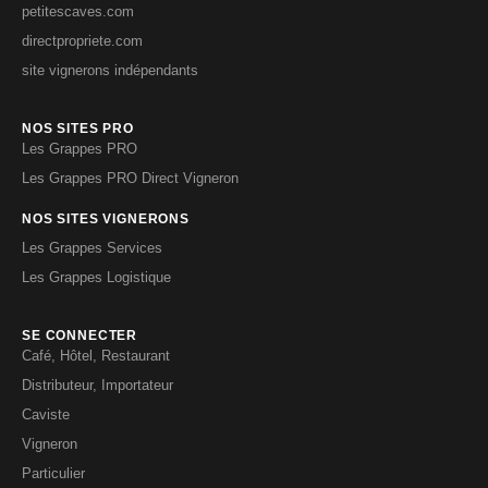
petitescaves.com
directpropriete.com
site vignerons indépendants
NOS SITES PRO
Les Grappes PRO
Les Grappes PRO Direct Vigneron
NOS SITES VIGNERONS
Les Grappes Services
Les Grappes Logistique
SE CONNECTER
Café, Hôtel, Restaurant
Distributeur, Importateur
Caviste
Vigneron
Particulier