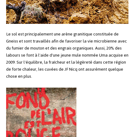
Le sol est principalement une arène granitique constituée de
Gneiss et sont travaillés afin de favoriser la vie microbienne avec
du fumier de mouton et des engrais organiques. Aussi, 20% des
labours se font à l'aide d'une jeune mule nommée Uma acquise en
2009.
Sur l'équilibre, la fraîcheur et la légèreté dans cette région
de forte chaleur, les cuvées de JF Nicq ont assurément quelque
chose en plus.