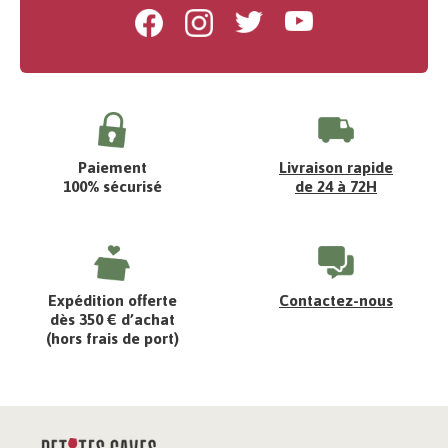
Facebook
Instagram
Twitter
Youtube
Paiement
Livraison rapide
100% sécurisé
de 24 à 72H
Expédition offerte
Contactez-nous
dès 350 € d’achat
(hors frais de port)