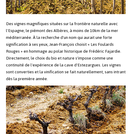
Des vignes magnifiques situées sur la frontière naturelle avec
l'Espagne, le piémont des Albères, à moins de 10km de la mer
méditerranée.
À la recherche d'un nom qui aurait une forte
signification à ses yeux, Jean-François choisit « Les Foulards
Rouges » en hommage au polar historique de Frédéric Fajardie.
Directement, le choix du bio et nature s'impose comme une
continuité de l'expérience de la cave d'Estezargues. Les vignes
sont converties et la vinification se fait naturellement, sans intrant
dès la première année.