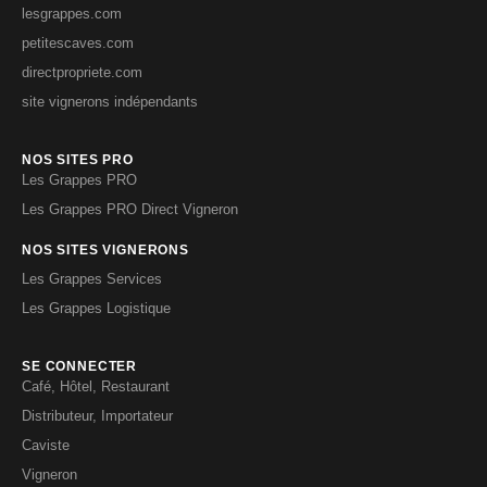
lesgrappes.com
petitescaves.com
directpropriete.com
site vignerons indépendants
NOS SITES PRO
Les Grappes PRO
Les Grappes PRO Direct Vigneron
NOS SITES VIGNERONS
Les Grappes Services
Les Grappes Logistique
SE CONNECTER
Café, Hôtel, Restaurant
Distributeur, Importateur
Caviste
Vigneron