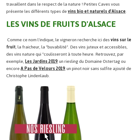
travaillent dans le respect de la nature ! Petites Caves vous
présente les différents types de
vins bio et naturels d'Alsace
.
LES VINS DE FRUITS D'ALSACE
Comme ce nom l'indique, le vigneron recherche ici des
vins sur le
fruit
, la fraicheur, la "buvabilité". Des vins juteux et accessibles,
des vins nature qui "coulisseront à toute heure. Retrouvez, par
exemple,
Les Jardins 2019
, un riesling du Domaine Ostertag ou
encore
A Pas de Velours 2019
, un pinot noir sans sulfite ajouté de
Christophe Lindenlaub.