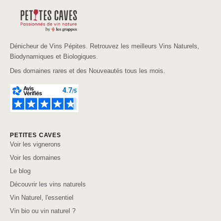
Dénicheur de Vins Pépites. Retrouvez les meilleurs Vins Naturels,
Biodynamiques et Biologiques.
Des domaines rares et des Nouveautés tous les mois.
PETITES CAVES
Voir les vignerons
Voir les domaines
Le blog
Découvrir les vins naturels
Vin Naturel, l'essentiel
Vin bio ou vin naturel ?