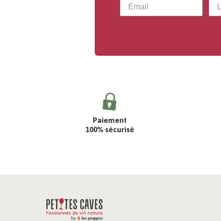
Paiement
100% sécurisé