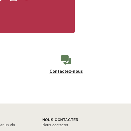
Contactez-nous
NOUS CONTACTER
er un vin
Nous contacter