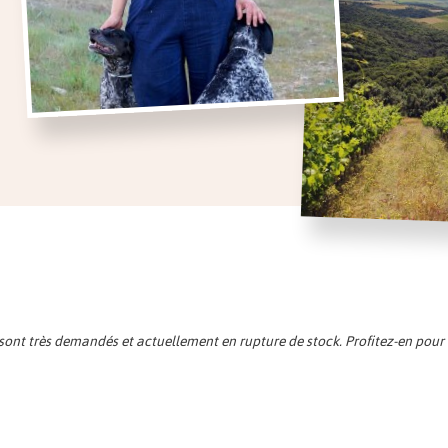
sont très demandés et actuellement en rupture de stock. Profitez-en pour d