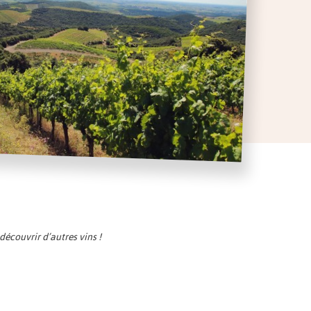
écouvrir d’autres vins !