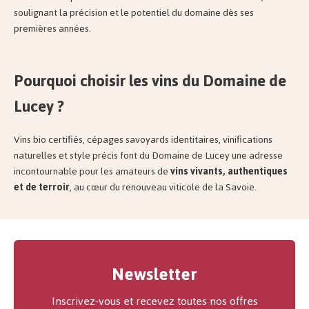
soulignant la précision et le potentiel du domaine dès ses
premières années.
Pourquoi choisir les vins du Domaine de
Lucey ?
Vins bio certifiés, cépages savoyards identitaires, vinifications
naturelles et style précis font du Domaine de Lucey une adresse
incontournable pour les amateurs de
vins vivants, authentiques
et de terroir
, au cœur du renouveau viticole de la Savoie.
Newsletter
Inscrivez-vous et recevez toutes nos offres