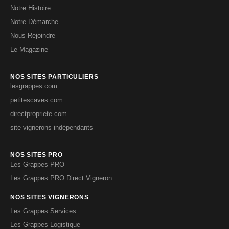
Notre Histoire
Notre Démarche
Nous Rejoindre
Le Magazine
NOS SITES PARTICULIERS
lesgrappes.com
petitescaves.com
directpropriete.com
site vignerons indépendants
NOS SITES PRO
Les Grappes PRO
Les Grappes PRO Direct Vigneron
NOS SITES VIGNERONS
Les Grappes Services
Les Grappes Logistique