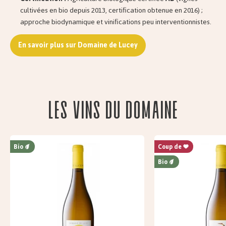
cultivées en bio depuis 2013, certification obtenue en 2016) ;
approche biodynamique et vinifications peu interventionnistes.
En savoir plus sur Domaine de Lucey
Les vins du domaine
Bio
Coup de
Bio