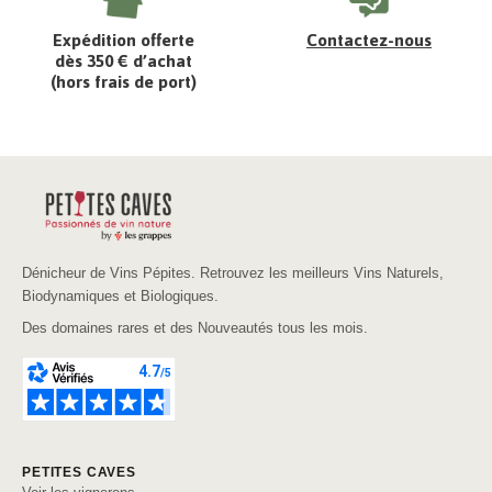
Expédition offerte
Contactez-nous
dès 350 € d’achat
(hors frais de port)
Dénicheur de Vins Pépites. Retrouvez les meilleurs Vins Naturels,
Biodynamiques et Biologiques.
Des domaines rares et des Nouveautés tous les mois.
PETITES CAVES