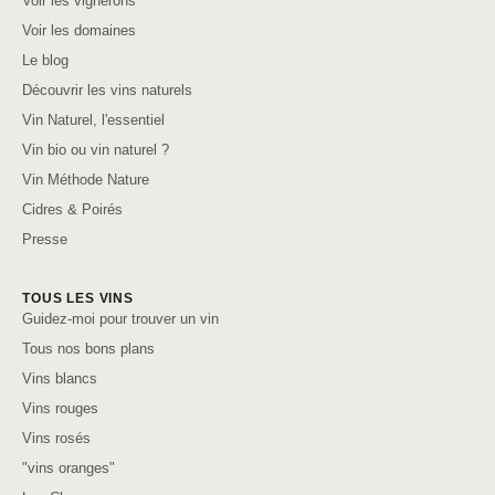
Voir les vignerons
Voir les domaines
Le blog
Découvrir les vins naturels
Vin Naturel, l'essentiel
Vin bio ou vin naturel ?
Vin Méthode Nature
Cidres & Poirés
Presse
TOUS LES VINS
Guidez-moi pour trouver un vin
Tous nos bons plans
Vins blancs
Vins rouges
Vins rosés
"vins oranges"