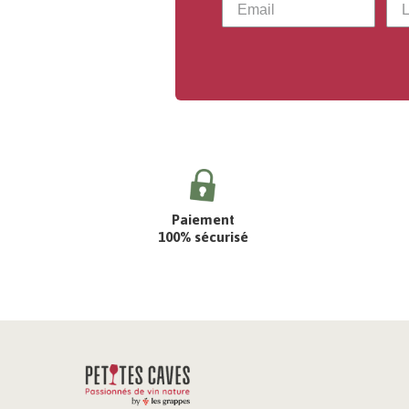
Paiement
100% sécurisé