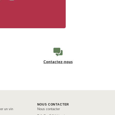
Contactez-nous
NOUS CONTACTER
er un vin
Nous contacter