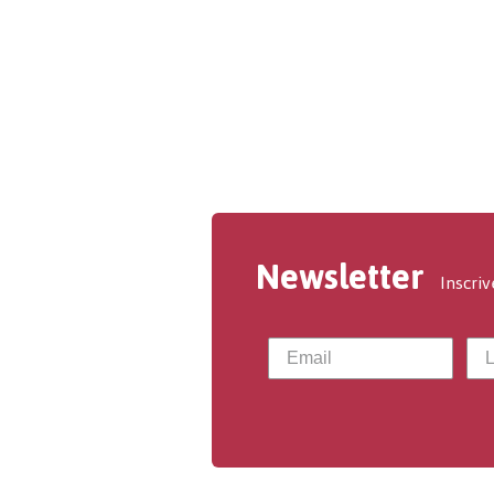
Newsletter
Inscriv