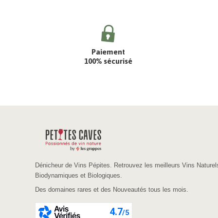
Paiement
100% sécurisé
Dénicheur de Vins Pépites. Retrouvez les meilleurs Vins Naturel
Biodynamiques et Biologiques.
Des domaines rares et des Nouveautés tous les mois.