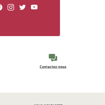
Facebook
Instagram
Twitter
Youtube
Contactez-nous