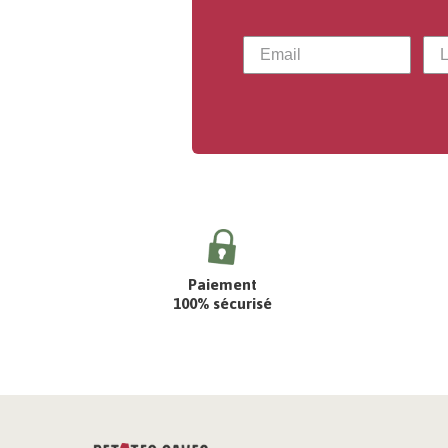
Paiement
100% sécurisé