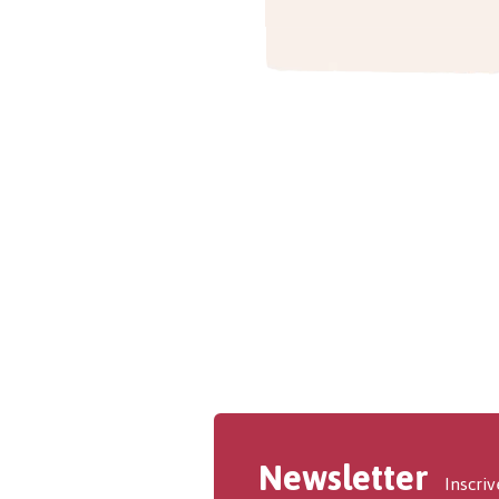
Newsletter
Inscriv