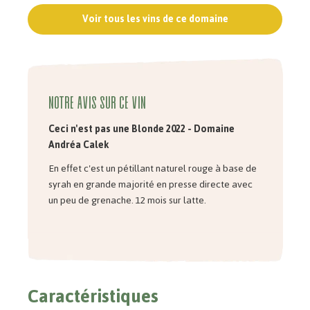
Voir tous les vins de ce domaine
Notre avis sur ce vin
Ceci n'est pas une Blonde 2022 - Domaine
Andréa
Calek
En effet c'est un pétillant naturel rouge à base de
syrah en grande majorité en presse directe avec
un peu de grenache. 12 mois sur latte.
Caractéristiques