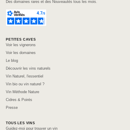
Des domaines rares et des Nouveautés tous les mois.
PETITES CAVES
Voir les vignerons
Voir les domaines
Le blog
Découvrir les vins naturels
Vin Naturel, l'essentiel
Vin bio ou vin naturel ?
Vin Méthode Nature
Cidres & Poirés
Presse
TOUS LES VINS
Guidez-moi pour trouver un vin