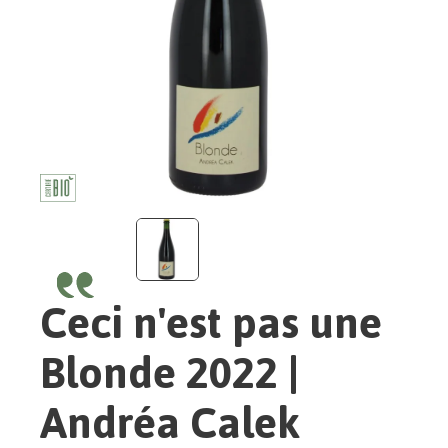
Ceci n'est pas une
Blonde 2022 |
Andréa Calek