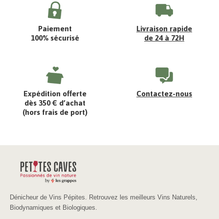
Paiement
Livraison rapide
100% sécurisé
de 24 à 72H
Expédition offerte
Contactez-nous
dès 350 € d’achat
(hors frais de port)
Dénicheur de Vins Pépites. Retrouvez les meilleurs Vins Naturels,
Biodynamiques et Biologiques.