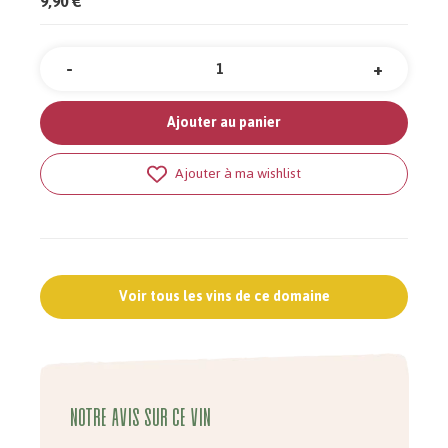
9,90 €
-
+
Quantité
Ajouter au panier
Ajouter à ma wishlist
Voir tous les vins de ce domaine
Notre avis sur ce vin