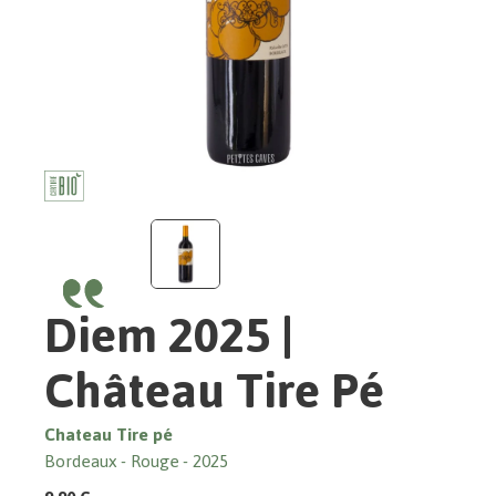
Diem 2025 |
Château Tire Pé
Chateau Tire pé
Bordeaux
Rouge
2025