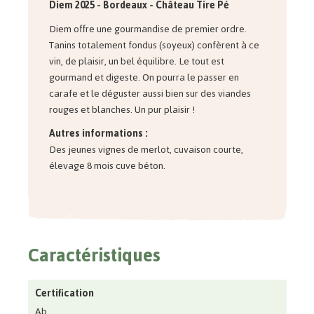
Diem 2025 - Bordeaux - Château Tire Pé
Diem offre une gourmandise de premier ordre.
Tanins totalement fondus (soyeux) confèrent à ce
vin, de plaisir, un bel équilibre. Le tout est
gourmand et digeste. On pourra le passer en
carafe et le déguster aussi bien sur des viandes
rouges et blanches. Un pur plaisir !
Autres informations :
Des jeunes vignes de merlot, cuvaison courte,
élevage 8 mois cuve béton.
Caractéristiques
Certification
Ab