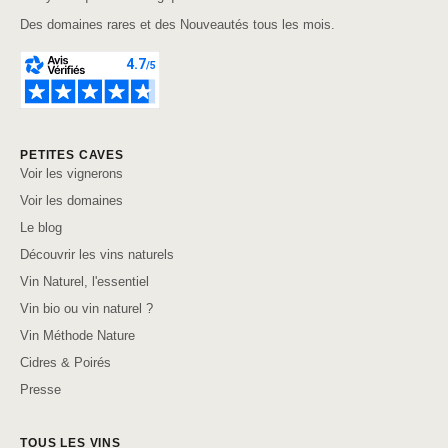
Des domaines rares et des Nouveautés tous les mois.
PETITES CAVES
Voir les vignerons
Voir les domaines
Le blog
Découvrir les vins naturels
Vin Naturel, l'essentiel
Vin bio ou vin naturel ?
Vin Méthode Nature
Cidres & Poirés
Presse
TOUS LES VINS