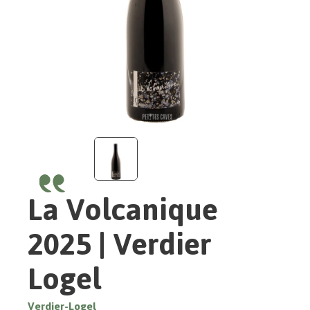
La Volcanique
2025 | Verdier
Logel
Verdier-Logel