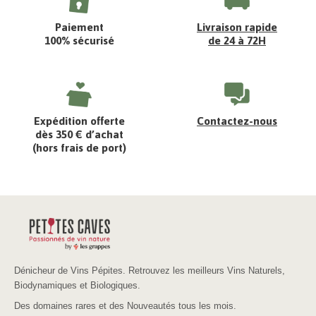
Paiement
Livraison rapide
100% sécurisé
de 24 à 72H
Expédition offerte
Contactez-nous
dès 350 € d’achat
(hors frais de port)
Dénicheur de Vins Pépites. Retrouvez les meilleurs Vins Naturels,
Biodynamiques et Biologiques.
Des domaines rares et des Nouveautés tous les mois.