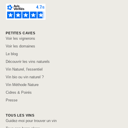
PETITES CAVES
Voir les vignerons
Voir les domaines
Le blog
Découvrir les vins naturels
Vin Naturel, l'essentiel
Vin bio ou vin naturel ?
Vin Méthode Nature
Cidres & Poirés
Presse
TOUS LES VINS
Guidez-moi pour trouver un vin