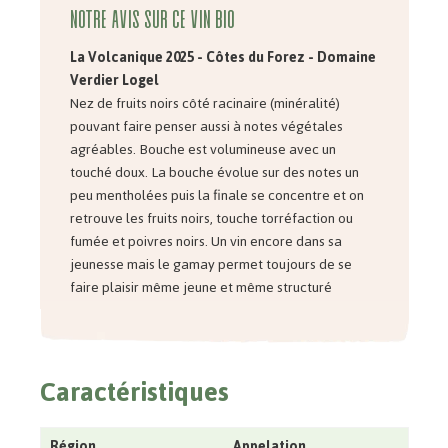
Notre avis sur ce vin bio
La Volcanique 2025 - Côtes du Forez - Domaine
Verdier Logel
Nez de fruits noirs côté racinaire (minéralité)
pouvant faire penser aussi à notes végétales
agréables. Bouche est volumineuse avec un
touché doux. La bouche évolue sur des notes un
peu mentholées puis la finale se concentre et on
retrouve les fruits noirs, touche torréfaction ou
fumée et poivres noirs. Un vin encore dans sa
jeunesse mais le gamay permet toujours de se
faire plaisir même jeune et même structuré
Caractéristiques
Région
Appelation