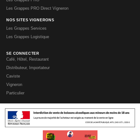
Les Grappes PRO Direct Vigneron
NOS SITES VIGNERONS
Les Grappes Services
Les Grappes Logistique
SE CONNECTER
Café, Hôtel, Restaurant
Distributeur, Importateur
Caviste
Vigneron
Particulier