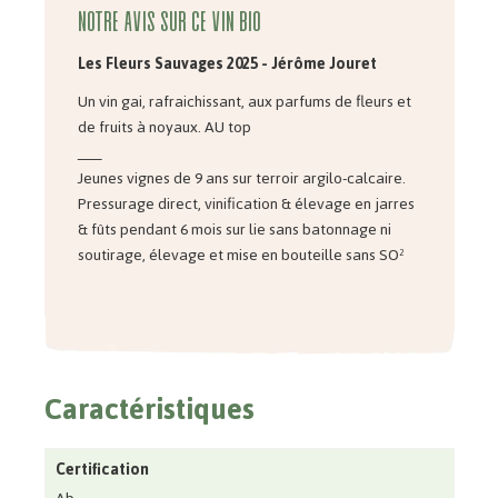
Notre avis sur ce vin bio
Les Fleurs Sauvages 2025 - Jérôme Jouret
Un vin gai, rafraichissant, aux parfums de fleurs et
de fruits à noyaux. AU top
___
Jeunes vignes de 9 ans sur terroir argilo-calcaire.
Pressurage direct, vinification & élevage en jarres
& fûts pendant 6 mois sur lie sans batonnage ni
soutirage, élevage et mise en bouteille sans SO²
Caractéristiques
Certification