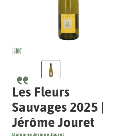
Les Fleurs
Sauvages 2025 |
Jérôme Jouret
Domaine Jérôme Jouret