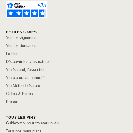
PETITES CAVES
Voir les vignerons
Voir les domaines
Le blog
Découvrir les vins naturels
Vin Naturel, l'essentiel
Vin bio ou vin naturel ?
Vin Méthode Nature
Cidres & Poirés
Presse
TOUS LES VINS
Guidez-moi pour trouver un vin
Tous nos bons plans