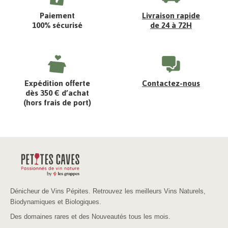
Paiement
Livraison rapide
100% sécurisé
de 24 à 72H
Expédition offerte
Contactez-nous
dès 350 € d’achat
(hors frais de port)
Dénicheur de Vins Pépites. Retrouvez les meilleurs Vins Naturels,
Biodynamiques et Biologiques.
Des domaines rares et des Nouveautés tous les mois.