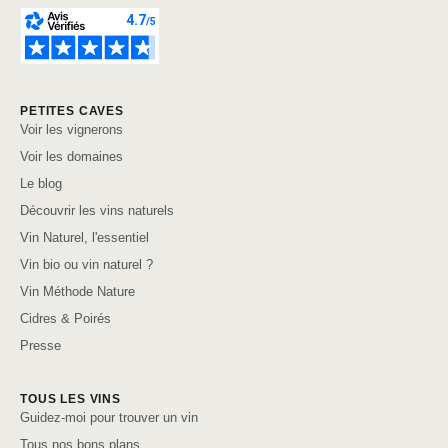
PETITES CAVES
Voir les vignerons
Voir les domaines
Le blog
Découvrir les vins naturels
Vin Naturel, l'essentiel
Vin bio ou vin naturel ?
Vin Méthode Nature
Cidres & Poirés
Presse
TOUS LES VINS
Guidez-moi pour trouver un vin
Tous nos bons plans