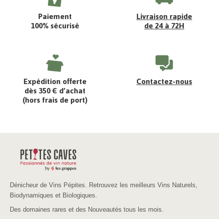
Paiement
Livraison rapide
100% sécurisé
de 24 à 72H
Expédition offerte
Contactez-nous
dès 350 € d’achat
(hors frais de port)
Dénicheur de Vins Pépites. Retrouvez les meilleurs Vins Naturels,
Biodynamiques et Biologiques.
Des domaines rares et des Nouveautés tous les mois.