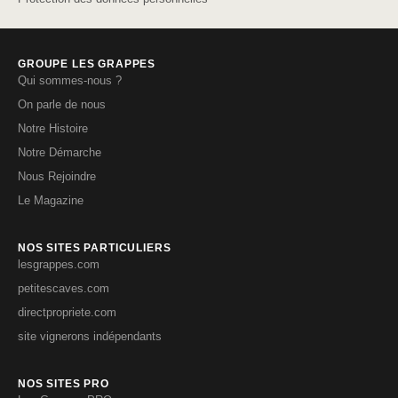
GROUPE LES GRAPPES
Qui sommes-nous ?
On parle de nous
Notre Histoire
Notre Démarche
Nous Rejoindre
Le Magazine
NOS SITES PARTICULIERS
lesgrappes.com
petitescaves.com
directpropriete.com
site vignerons indépendants
NOS SITES PRO