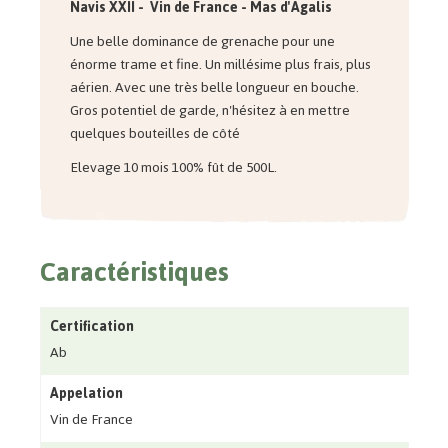
Navis XXI
I - Vin de France -
Mas d'Agalis
Une belle dominance de grenache pour une
énorme trame et fine. Un millésime plus frais, plus
aérien. Avec une très belle longueur en bouche.
Gros potentiel de garde, n'hésitez à en mettre
quelques bouteilles de côté
Elevage 10 mois 100% fût de 500L.
Caractéristiques
Certification
Ab
Appelation
Vin de France