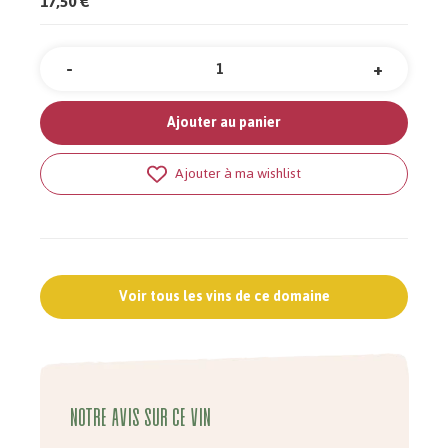
17,50 €
-
+
Quantité
Ajouter au panier
Ajouter à ma wishlist
Voir tous les vins de ce domaine
Notre avis sur ce vin