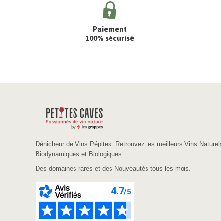
Paiement
100% sécurisé
Dénicheur de Vins Pépites. Retrouvez les meilleurs Vins Naturel
Biodynamiques et Biologiques.
Des domaines rares et des Nouveautés tous les mois.