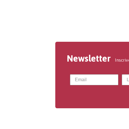
Newsletter
Inscriv