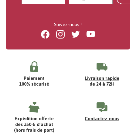
Suivez-nous !
Facebook
Instagram
Twitter
Youtube
Paiement
Livraison rapide
100% sécurisé
de 24 à 72H
Expédition offerte
Contactez-nous
dès 350 € d’achat
(hors frais de port)