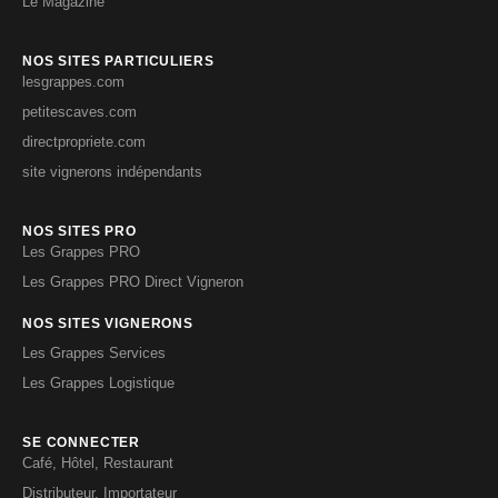
Le Magazine
NOS SITES PARTICULIERS
lesgrappes.com
petitescaves.com
directpropriete.com
site vignerons indépendants
NOS SITES PRO
Les Grappes PRO
Les Grappes PRO Direct Vigneron
NOS SITES VIGNERONS
Les Grappes Services
Les Grappes Logistique
SE CONNECTER
Café, Hôtel, Restaurant
Distributeur, Importateur