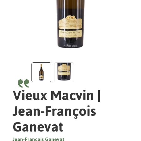
Vieux Macvin |
Jean-François
Ganevat
Jean-François Ganevat