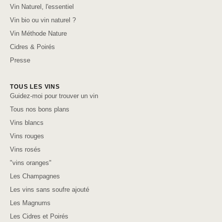
Vin Naturel, l'essentiel
Vin bio ou vin naturel ?
Vin Méthode Nature
Cidres & Poirés
Presse
TOUS LES VINS
Guidez-moi pour trouver un vin
Tous nos bons plans
Vins blancs
Vins rouges
Vins rosés
"vins oranges"
Les Champagnes
Les vins sans soufre ajouté
Les Magnums
Les Cidres et Poirés