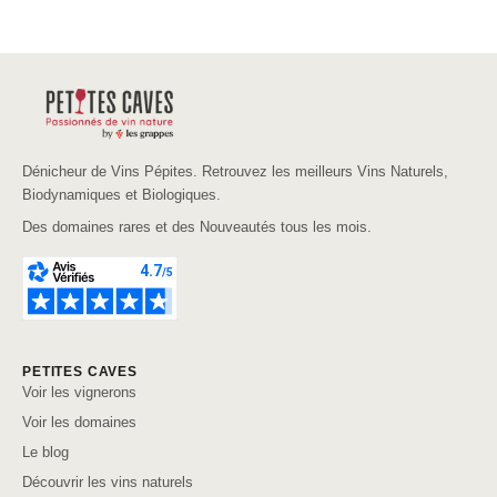
Dénicheur de Vins Pépites. Retrouvez les meilleurs Vins Naturels,
Biodynamiques et Biologiques.
Des domaines rares et des Nouveautés tous les mois.
PETITES CAVES
Voir les vignerons
Voir les domaines
Le blog
Découvrir les vins naturels