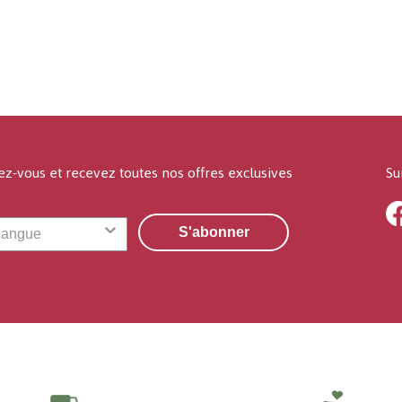
ez-vous et recevez toutes nos offres exclusives
Su
S'abonner