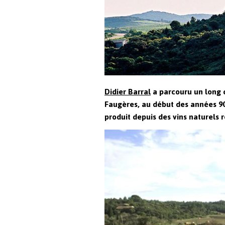
Didier Barral
a parcouru un long c
Faugères, au début des années 90.
produit depuis des vins naturels 