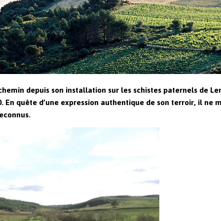
hemin depuis son installation sur les schistes paternels de Len
 En quête d’une expression authentique de son terroir, il ne 
reconnus.