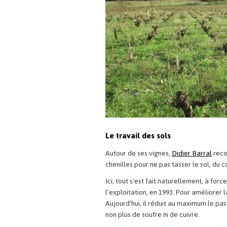
Le travail des sols
Autour de ses vignes,
Didier Barral
reco
chenilles pour ne pas tasser le sol, du 
Ici, tout s'est fait naturellement, à for
l’exploitation, en 1993. Pour améliorer la
Aujourd’hui, il réduit au maximum le pas
non plus de soufre ni de cuivre.