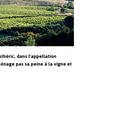
théric, dans l'appellation
ménage pas sa peine à la vigne et