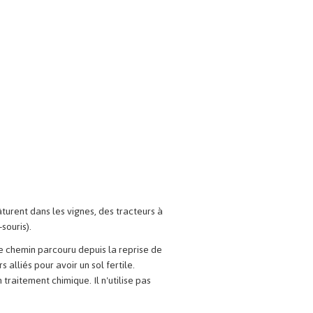
turent dans les vignes, des tracteurs à
souris).
 de chemin parcouru depuis la reprise de
 alliés pour avoir un sol fertile.
traitement chimique. Il n'utilise pas