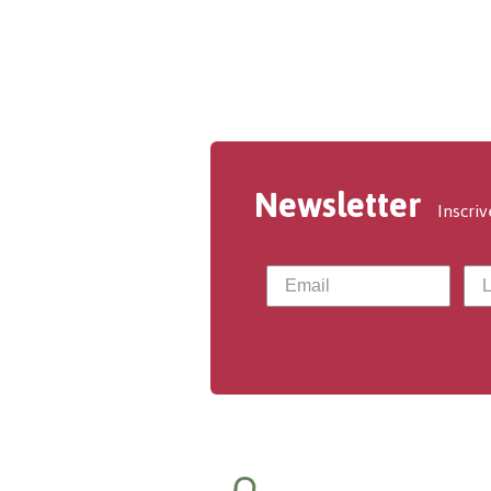
Newsletter
Inscriv