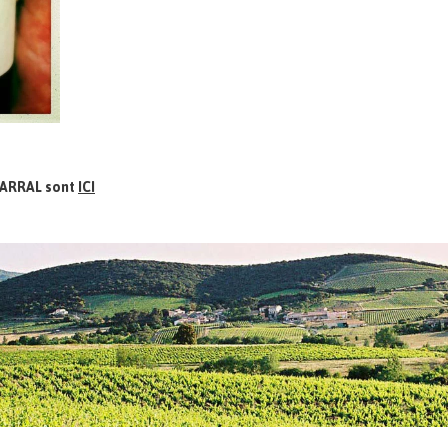
BARRAL sont
ICI