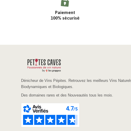
Paiement
100% sécurisé
Dénicheur de Vins Pépites. Retrouvez les meilleurs Vins Naturel
Biodynamiques et Biologiques.
Des domaines rares et des Nouveautés tous les mois.