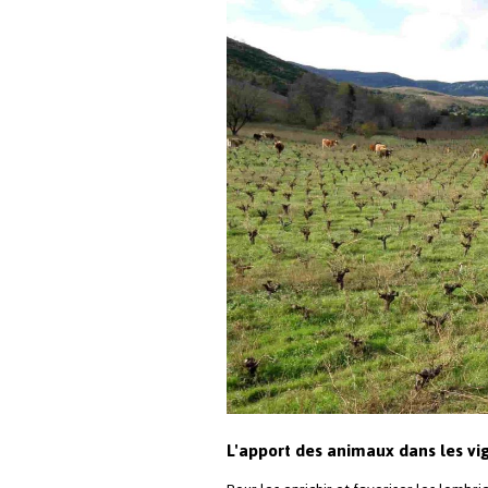
L'apport des animaux dans les vi