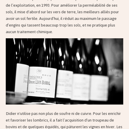
de l’exploitation, en 1993. Pour améliorer la perméabilité de ses
sols, il mise d'abord sur les vers de terre, les meilleurs alliés pour
avoir un sol fertile. Aujourd’hui, il réduit au maximum le passage
d’engins qui tassent beaucoup trop les sols, et ne pratique plus
aucun traitement chimique.
Didier n'utilise pas non plus de soufre ni de cuivre. Pour les enrichir
et favoriser les lombrics, il a fait l’acquisition d’un troupeau de
bovins et de quelques équidés, qui pâturent les vignes en hiver. Les