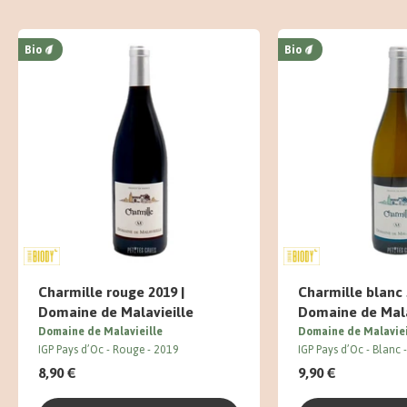
Bio
Bio
Charmille rouge 2019 |
Charmille blanc 
Domaine de Malavieille
Domaine de Mala
Domaine de Malavieille
Domaine de Malaviei
IGP Pays d’Oc
Rouge
2019
IGP Pays d’Oc
Blanc
8,90 €
9,90 €