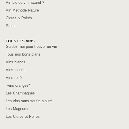
Vin bio ou vin naturel ?
Vin Méthode Nature
Cidres & Poirés
Presse
TOUS LES VINS
Guidez-moi pour trouver un vin
Tous nos bons plans
Vins blancs
Vins rouges
Vins rosés
"vins oranges"
Les Champagnes
Les vins sans soufre ajouté
Les Magnums
Les Cidres et Poirés