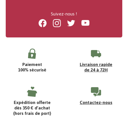
Suivez-nous !
Facebook
Instagram
Twitter
Youtube
Paiement
Livraison rapide
100% sécurisé
de 24 à 72H
Expédition offerte
Contactez-nous
dès 350 € d’achat
(hors frais de port)