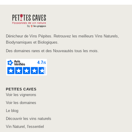
Dénicheur de Vins Pépites. Retrouvez les meilleurs Vins Naturels,
Biodynamiques et Biologiques.
Des domaines rares et des Nouveautés tous les mois.
PETITES CAVES
Voir les vignerons
Voir les domaines
Le blog
Découvrir les vins naturels
Vin Naturel, l'essentiel