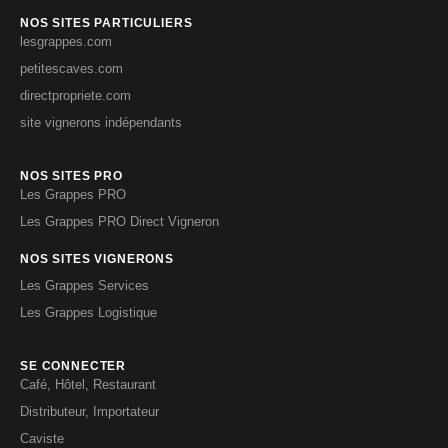
NOS SITES PARTICULIERS
lesgrappes.com
petitescaves.com
directpropriete.com
site vignerons indépendants
NOS SITES PRO
Les Grappes PRO
Les Grappes PRO Direct Vigneron
NOS SITES VIGNERONS
Les Grappes Services
Les Grappes Logistique
SE CONNECTER
Café, Hôtel, Restaurant
Distributeur, Importateur
Caviste