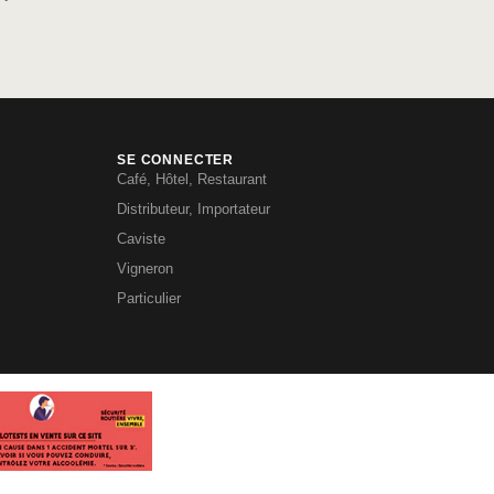
SE CONNECTER
Café, Hôtel, Restaurant
Distributeur, Importateur
Caviste
Vigneron
Particulier