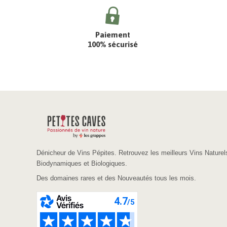
Paiement
100% sécurisé
Dénicheur de Vins Pépites. Retrouvez les meilleurs Vins Naturel
Biodynamiques et Biologiques.
Des domaines rares et des Nouveautés tous les mois.