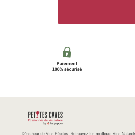
Paiement
100% sécurisé
Dénicheur de Vins Pépites. Retrouvez les meilleurs Vins Naturel