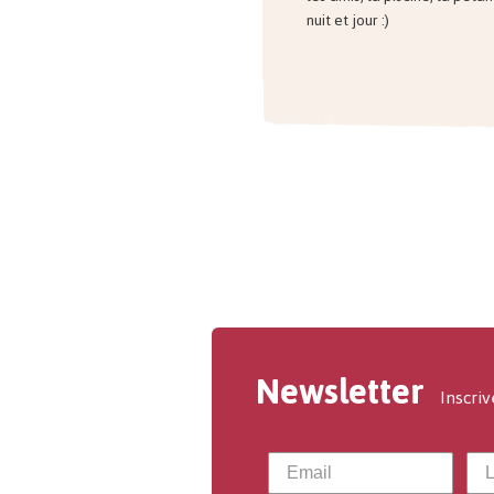
nuit et jour :)
Newsletter
Inscriv