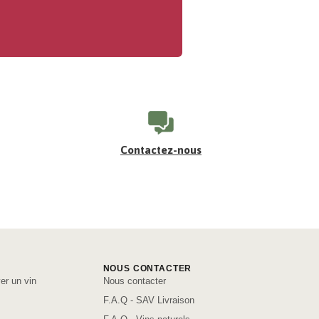
Contactez-nous
NOUS CONTACTER
er un vin
Nous contacter
F.A.Q - SAV Livraison