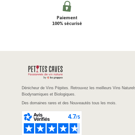
Paiement
100% sécurisé
Dénicheur de Vins Pépites. Retrouvez les meilleurs Vins Naturel
Biodynamiques et Biologiques.
Des domaines rares et des Nouveautés tous les mois.