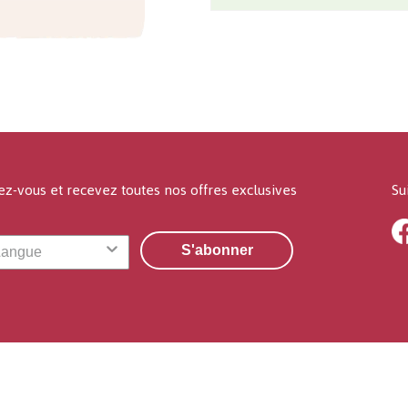
ez-vous et recevez toutes nos offres exclusives
Su
S'abonner