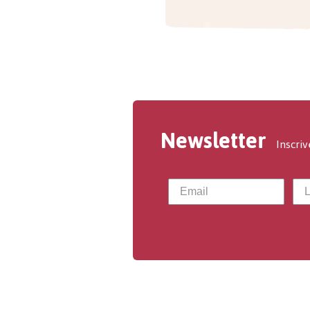
Newsletter
Inscriv