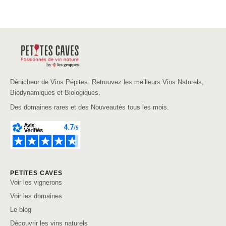
Dénicheur de Vins Pépites. Retrouvez les meilleurs Vins Naturels,
Biodynamiques et Biologiques.
Des domaines rares et des Nouveautés tous les mois.
PETITES CAVES
Voir les vignerons
Voir les domaines
Le blog
Découvrir les vins naturels