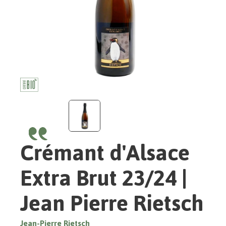
Crémant d'Alsace
Extra Brut 23/24 |
Jean Pierre Rietsch
Jean-Pierre Rietsch