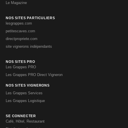
Le Magazine
NOS SITES PARTICULIERS
lesgrappes.com
petitescaves.com
directpropriete.com
site vignerons indépendants
NOS SITES PRO
Les Grappes PRO
Les Grappes PRO Direct Vigneron
NOS SITES VIGNERONS
Les Grappes Services
Les Grappes Logistique
SE CONNECTER
Café, Hôtel, Restaurant