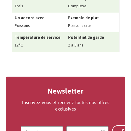
Frais
Complexe
Un accord avec
Exemple de plat
Poissons
Poissons crus
Température de service
Potentiel de garde
12°C
2 à 5 ans
Newsletter
Inscrivez-vous et recevez toutes nos offres
exclusives