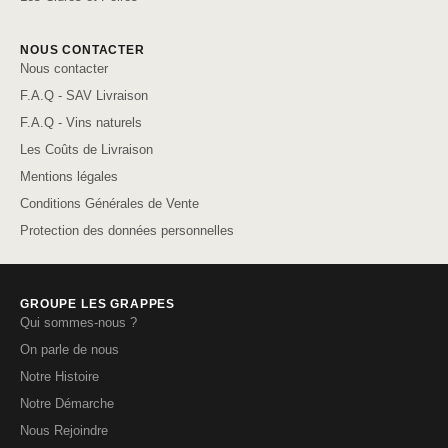
NOUS CONTACTER
Nous contacter
F.A.Q - SAV Livraison
F.A.Q - Vins naturels
Les Coûts de Livraison
Mentions légales
Conditions Générales de Vente
Protection des données personnelles
GROUPE LES GRAPPES
Qui sommes-nous ?
On parle de nous
Notre Histoire
Notre Démarche
Nous Rejoindre