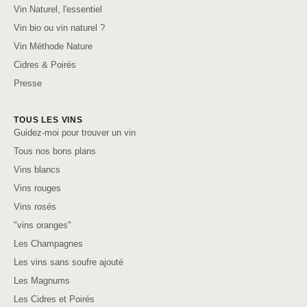
Vin Naturel, l'essentiel
Vin bio ou vin naturel ?
Vin Méthode Nature
Cidres & Poirés
Presse
TOUS LES VINS
Guidez-moi pour trouver un vin
Tous nos bons plans
Vins blancs
Vins rouges
Vins rosés
"vins oranges"
Les Champagnes
Les vins sans soufre ajouté
Les Magnums
Les Cidres et Poirés