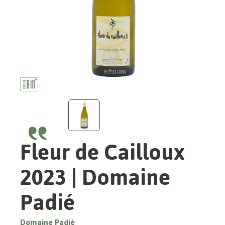
Fleur de Cailloux
2023 | Domaine
Padié
Domaine Padié