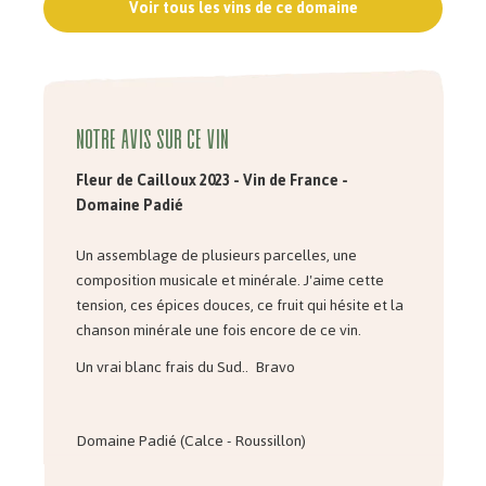
Voir tous les vins de ce domaine
Notre avis sur ce vin
Fleur de Cailloux 2023 - Vin de France -
Domaine Padié
Un assemblage de plusieurs parcelles, une
composition musicale et minérale. J'aime cette
tension, ces épices douces, ce fruit qui hésite et la
chanson minérale une fois encore de ce vin.
Un vrai blanc frais du Sud.. Bravo
Domaine Padié (Calce - Roussillon)