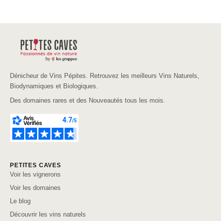
Dénicheur de Vins Pépites. Retrouvez les meilleurs Vins Naturels,
Biodynamiques et Biologiques.
Des domaines rares et des Nouveautés tous les mois.
PETITES CAVES
Voir les vignerons
Voir les domaines
Le blog
Découvrir les vins naturels