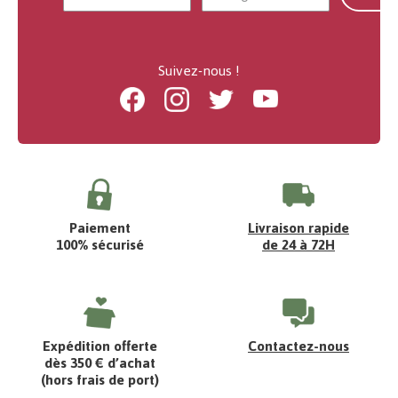
Suivez-nous !
Facebook
Instagram
Twitter
Youtube
Paiement
Livraison rapide
100% sécurisé
de 24 à 72H
Expédition offerte
Contactez-nous
dès 350 € d’achat
(hors frais de port)