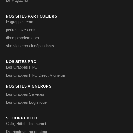
Le Magazine
NOS SITES PARTICULIERS
lesgrappes.com
petitescaves.com
directpropriete.com
site vignerons indépendants
NOS SITES PRO
Les Grappes PRO
Les Grappes PRO Direct Vigneron
NOS SITES VIGNERONS
Les Grappes Services
Les Grappes Logistique
SE CONNECTER
Café, Hôtel, Restaurant
Distributeur, Importateur