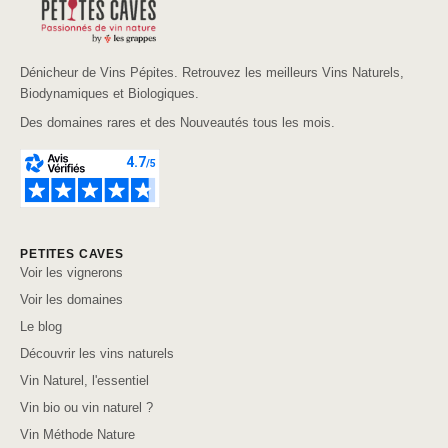
Dénicheur de Vins Pépites. Retrouvez les meilleurs Vins Naturels,
Biodynamiques et Biologiques.
Des domaines rares et des Nouveautés tous les mois.
PETITES CAVES
Voir les vignerons
Voir les domaines
Le blog
Découvrir les vins naturels
Vin Naturel, l'essentiel
Vin bio ou vin naturel ?
Vin Méthode Nature