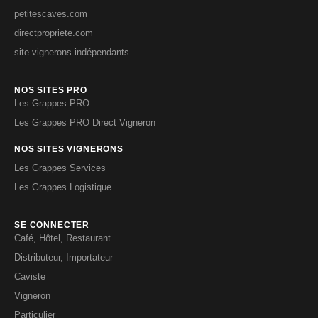
petitescaves.com
directpropriete.com
site vignerons indépendants
NOS SITES PRO
Les Grappes PRO
Les Grappes PRO Direct Vigneron
NOS SITES VIGNERONS
Les Grappes Services
Les Grappes Logistique
SE CONNECTER
Café, Hôtel, Restaurant
Distributeur, Importateur
Caviste
Vigneron
Particulier