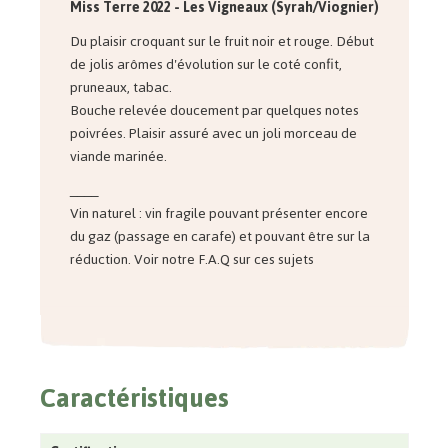
Miss Terre
2022
- Les Vigneaux (Syrah/Viognier)
Du plaisir croquant sur le fruit noir et rouge. Début
de jolis arômes d'évolution sur le coté confit,
pruneaux, tabac.
Bouche relevée doucement par quelques notes
poivrées. Plaisir assuré avec un joli morceau de
viande marinée.
____
Vin naturel : vin fragile pouvant présenter encore
du gaz (passage en carafe) et pouvant être sur la
réduction. Voir notre F.A.Q sur ces sujets
Caractéristiques