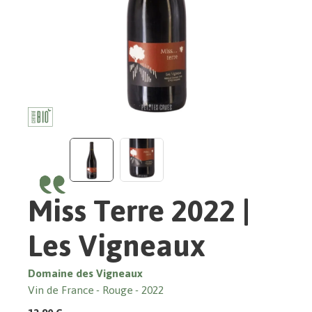
Miss Terre 2022 |
Les Vigneaux
Domaine des Vigneaux
Vin de France
Rouge
2022