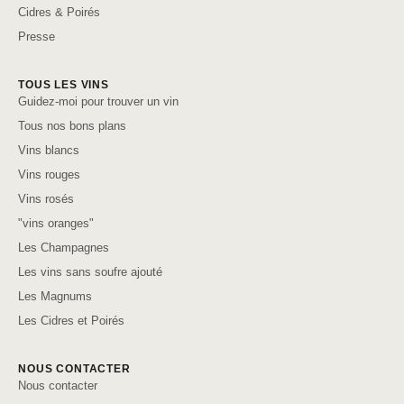
Cidres & Poirés
Presse
TOUS LES VINS
Guidez-moi pour trouver un vin
Tous nos bons plans
Vins blancs
Vins rouges
Vins rosés
"vins oranges"
Les Champagnes
Les vins sans soufre ajouté
Les Magnums
Les Cidres et Poirés
NOUS CONTACTER
Nous contacter