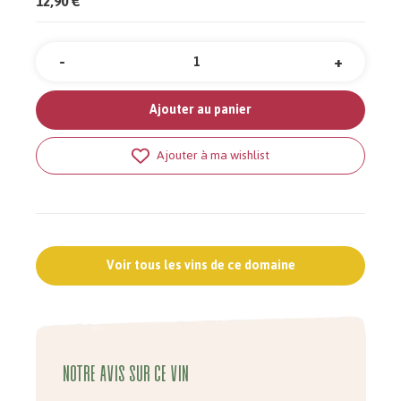
12,90 €
-
+
Quantité
Ajouter au panier
Ajouter à ma wishlist
Voir tous les vins de ce domaine
Notre avis sur ce vin