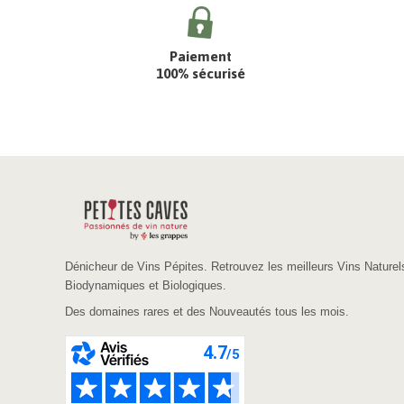
Paiement
100% sécurisé
Dénicheur de Vins Pépites. Retrouvez les meilleurs Vins Naturel
Biodynamiques et Biologiques.
Des domaines rares et des Nouveautés tous les mois.