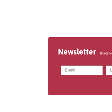
Newsletter
Inscriv