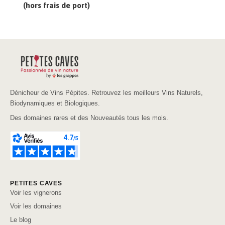
(hors frais de port)
Dénicheur de Vins Pépites. Retrouvez les meilleurs Vins Naturels,
Biodynamiques et Biologiques.
Des domaines rares et des Nouveautés tous les mois.
PETITES CAVES
Voir les vignerons
Voir les domaines
Le blog