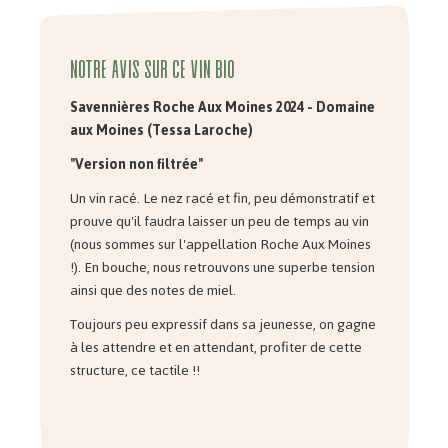
Notre avis sur ce vin bio
Savennières Roche Aux Moines 2024 - Domaine
aux Moines (Tessa Laroche)
"Version non filtrée"
Un vin racé. Le nez racé et fin, peu démonstratif et
prouve qu'il faudra laisser un peu de temps au vin
(nous sommes sur l'appellation Roche Aux Moines
!). En bouche, nous retrouvons une superbe tension
ainsi que des notes de miel.
Toujours peu expressif dans sa jeunesse, on gagne
à les attendre et en attendant, profiter de cette
structure, ce tactile !!