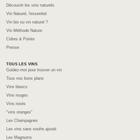
Découvrir les vins naturels
Vin Naturel, l'essentiel
Vin bio ou vin naturel ?
Vin Méthode Nature
Cidres & Poirés
Presse
TOUS LES VINS
Guidez-moi pour trouver un vin
Tous nos bons plans
Vins blancs
Vins rouges
Vins rosés
"vins oranges"
Les Champagnes
Les vins sans soufre ajouté
Les Magnums