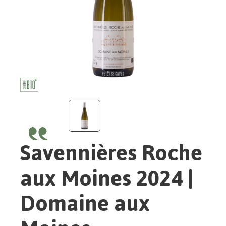
Savennières Roche
aux Moines 2024 |
Domaine aux