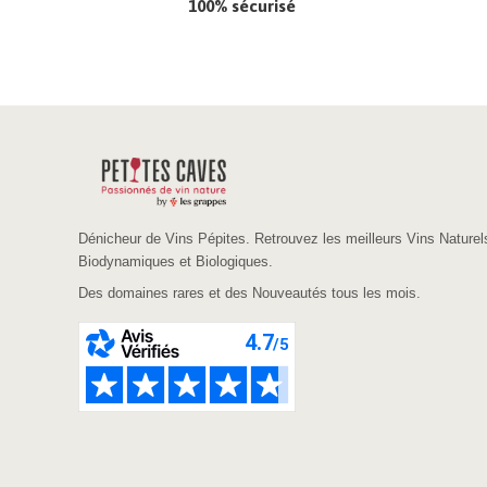
100% sécurisé
Dénicheur de Vins Pépites. Retrouvez les meilleurs Vins Naturel
Biodynamiques et Biologiques.
Des domaines rares et des Nouveautés tous les mois.