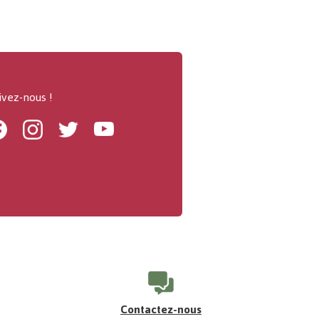
ivez-nous !
Facebook
Instagram
Twitter
Youtube
Contactez-nous