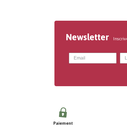
Newsletter
Inscriv
Paiement