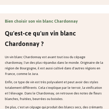
Bien choisir son vin blanc Chardonnay
Qu'est-ce qu'un vin blanc
Chardonnay ?
Un vin blanc Chardonnay est avant tout issu du cépage
chardonnay, l'un des plus répandus dans le monde. Originaire de la
région de Bourgogne, il est aussi cultivé dans d'autres régions en
France, comme le Jura.
Enfin, ce type de vin est très polyvalent et peut avoir des styles
totalement différents. Cela s'explique par le terroir, la vinification
et l'élevage. Dans le Chardonnay, on retrouve des notes de fleurs
blanches, fruitées, beurrées ou boisées.
De plus, c'est un cépage qui produit des blancs secs, des crémants