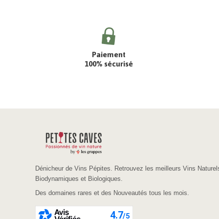
Paiement
100% sécurisé
Dénicheur de Vins Pépites. Retrouvez les meilleurs Vins Naturel
Biodynamiques et Biologiques.
Des domaines rares et des Nouveautés tous les mois.