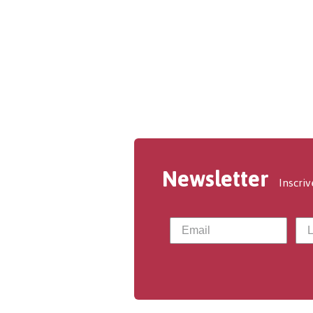
Newsletter
Inscriv