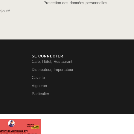
Protection des données personnelles
ajouté
SE CONNECTER
Café, Hôtel, Restaurant
Distributeur, Importateur
Caviste
Vigneron
Particulier