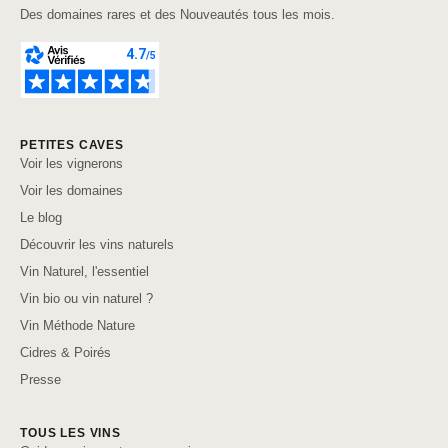
Des domaines rares et des Nouveautés tous les mois.
PETITES CAVES
Voir les vignerons
Voir les domaines
Le blog
Découvrir les vins naturels
Vin Naturel, l'essentiel
Vin bio ou vin naturel ?
Vin Méthode Nature
Cidres & Poirés
Presse
TOUS LES VINS