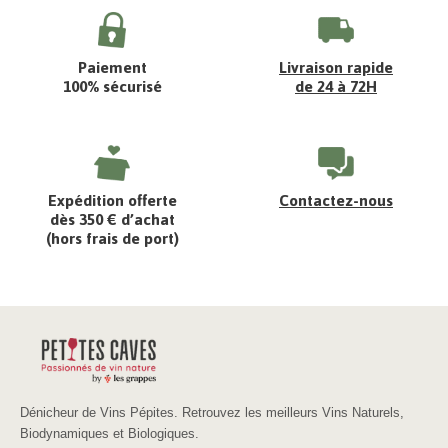
Paiement
Livraison rapide
100% sécurisé
de 24 à 72H
Expédition offerte
Contactez-nous
dès 350 € d’achat
(hors frais de port)
Dénicheur de Vins Pépites. Retrouvez les meilleurs Vins Naturels,
Biodynamiques et Biologiques.