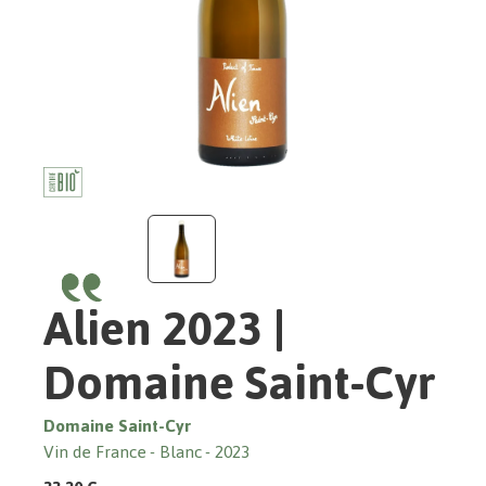
Alien 2023 |
Domaine Saint-Cyr
Domaine Saint-Cyr
Vin de France
Blanc
2023