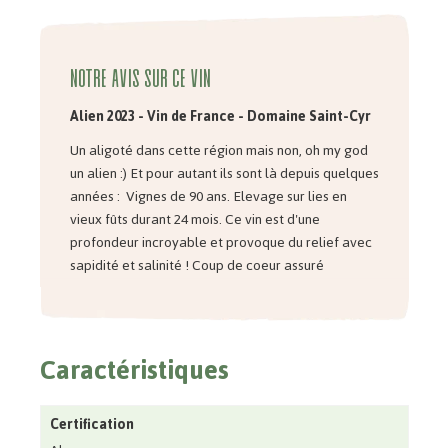
Notre avis sur ce vin
Alien 2023 - Vin de France - Domaine Saint-Cyr
Un aligoté dans cette région mais non, oh my god
un alien :) Et pour autant ils sont là depuis quelques
années :
Vignes de 90 ans. Elevage sur lies en
vieux fûts durant 24 mois. Ce vin est d'une
profondeur incroyable et provoque du relief avec
sapidité et salinité ! Coup de coeur assuré
Caractéristiques
Certification