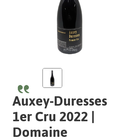
Auxey-Duresses
1er Cru 2022 |
Domaine