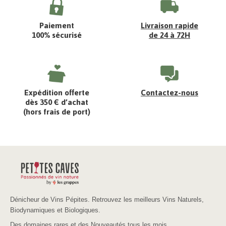
Paiement
Livraison rapide
100% sécurisé
de 24 à 72H
Expédition offerte
Contactez-nous
dès 350 € d’achat
(hors frais de port)
Dénicheur de Vins Pépites. Retrouvez les meilleurs Vins Naturels,
Biodynamiques et Biologiques.
Des domaines rares et des Nouveautés tous les mois.