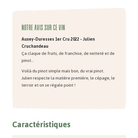
Notre avis sur ce vin
Auxey-Duresses 1er
Cru 2022 - Julien
Cruchandeau
Ça claque de fruits, de franchise, de netteté et de
pinot...
Voilà du pinot simple mais bon, du vrai pinot.
Julien respecte la matière première, le cépage, le
terroir et on se régale point !
Caractéristiques