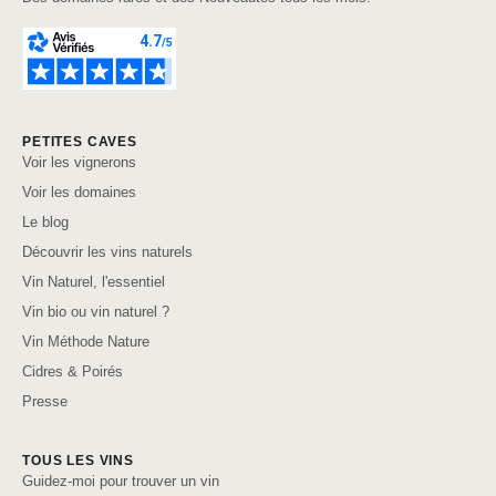
PETITES CAVES
Voir les vignerons
Voir les domaines
Le blog
Découvrir les vins naturels
Vin Naturel, l'essentiel
Vin bio ou vin naturel ?
Vin Méthode Nature
Cidres & Poirés
Presse
TOUS LES VINS
Guidez-moi pour trouver un vin